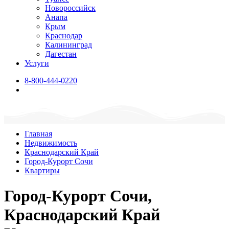
Новороссийск
Анапа
Крым
Краснодар
Калининград
Дагестан
Услуги
8-800-444-0220
Главная
Недвижимость
Краснодарский Край
Город-Курорт Сочи
Квартиры
Город-Курорт Сочи,
Краснодарский Край