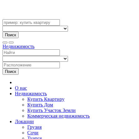
Поиск
Недвижимость
Поиск
О нас
Недвижимость
Купить Квартиру
Купить Дом
Купить Участок Земли
Коммерческая недвижимость
Локации
Грузия
Сочи
Туапсе