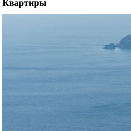
Квартиры