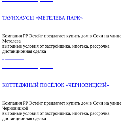
ТАУНХАУСЫ «МЕТЕЛЕВА ПАРК»
Компания РР Эстейт предлагает купить дом в Сочи на улице
Метелева
выгодные условия от застройщика, ипотека, рассрочка,
дистанционная сделка
ЦЕНА ОТ
29 500 000,00
₽
КОТТЕДЖНЫЙ ПОСЁЛОК «ЧЕРНОВИЦКИЙ»
Компания РР Эстейт предлагает купить дом в Сочи на улице
Черновицкой
выгодные условия от застройщика, ипотека, рассрочка,
дистанционная сделка
ЦЕНА ОТ