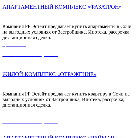
АПАРТАМЕНТНЫЙ КОМПЛЕКС «ФАЗАТРОН»
Компания РР Эстейт предлагает купить апартаменты в Сочи
на выгодных условиях от Застройщика, Ипотека, рассрочка,
дистанционная сделка.
ЦЕНА ОТ
10 980 000,00
₽
ЖИЛОЙ КОМПЛЕКС «ОТРАЖЕНИЕ»
Компания РР Эстейт предлагает купить квартиру в Сочи на
выгодных условиях от Застройщика, Ипотека, рассрочка,
дистанционная сделка.
ЦЕНА ОТ
30 250 000,00
₽