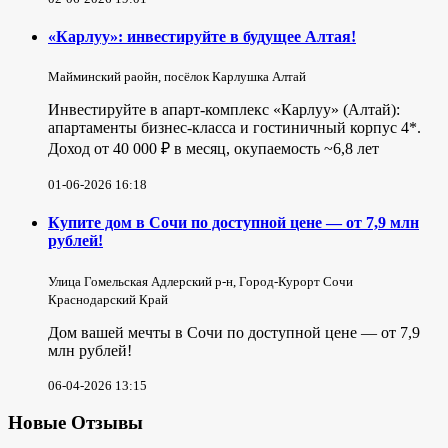
«Карлуу»: инвестируйте в будущее Алтая!
Майминский раойн, посёлок Карлушка Алтай
Инвестируйте в апарт-комплекс «Карлуу» (Алтай):
апартаменты бизнес-класса и гостиничный корпус 4*.
Доход от 40 000 ₽ в месяц, окупаемость ~6,8 лет
01-06-2026 16:18
Купите дом в Сочи по доступной цене — от 7,9 млн
рублей!
Улица Гомельская Адлерский р-н, Город-Курорт Сочи
Краснодарский Край
Дом вашей мечты в Сочи по доступной цене — от 7,9
млн рублей!
06-04-2026 13:15
Новые Отзывы