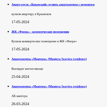
Апарт-отель «Крымский» купить апартаменты с ремонтом
купили квартиру в Крымском
17-05-2024
ЖК «Флора» - коммерческие помещения
Купила коммерческое помещение в ЖК «Флора»
17-05-2024
Апартаменты «Мантера» (Mantera Seaview rеsidence)
Выглядит впечатляюще
25-04-2024
Апартаменты «Мантера» (Mantera Seaview rеsidence)
АК мантера
26-03-2024