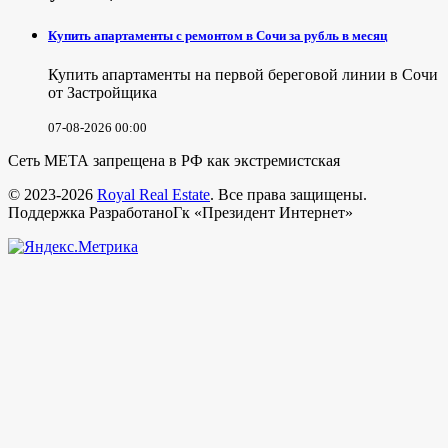
Купить апартаменты с ремонтом в Сочи за рубль в месяц
Купить апартаменты на первой береговой линии в Сочи
от Застройщика
07-08-2026 00:00
Сеть МЕТА запрещена в РФ как экстремистская
© 2023-2026
Royal Real Estate
. Все права защищены.
Поддержка РазработаноГк «Президент Интернет»