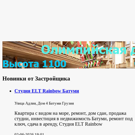
Новинки от Застройщика
Студия ELT Rainbow Батуми
Улица Адлия, Дом 4 Батуми Грузия
Квартира с видом на море, ремонт, дом сдан, продажа
студии, инвестиция в недвижимость Батуми, ремонт под
ключ, сдача в аренду, Студия ELT Rainbow
02-06-2026 19:01