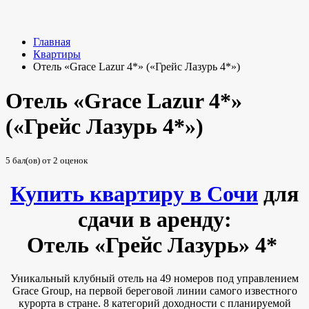
Главная
Квартиры
Отель «Grace Lazur 4*» («Грейс Лазурь 4*»)
Отель «Grace Lazur 4*»
(«Грейс Лазурь 4*»)
5
бал(ов) от
2
оценок
Купить квартиру в Сочи
для
сдачи в аренду:
Отель «Грейс Лазурь» 4*
Уникальный клубный отель на 49 номеров под управлением
Grace Group, на первой береговой линии самого известного
курорта в стране. 8 категорий доходности с планируемой