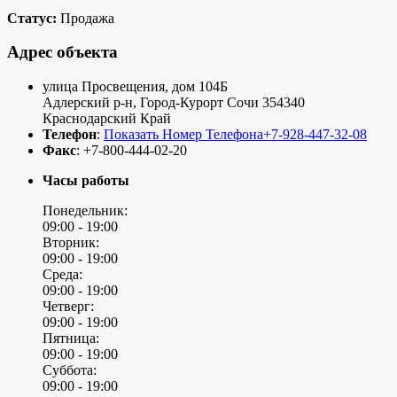
Статус:
Продажа
Адрес объекта
улица Просвещения, дом 104Б
Адлерский р-н
,
Город-Курорт Сочи
354340
Краснодарский Край
Телефон
:
Показать Номер Телефона
+7-928-447-32-08
Факс
:
+7-800-444-02-20
Часы работы
Понедельник:
09:00 -
19:00
Вторник:
09:00 -
19:00
Среда:
09:00 -
19:00
Четверг:
09:00 -
19:00
Пятница:
09:00 -
19:00
Суббота:
09:00 -
19:00