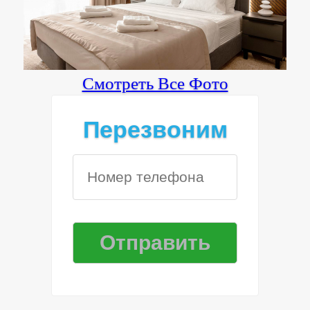
Смотреть Все Фото
Перезвоним