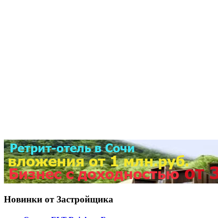
Новинки от Застройщика