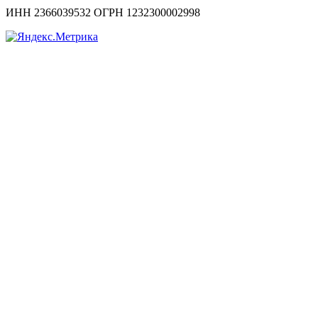
ИНН 2366039532 ОГРН 1232300002998