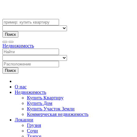
Поиск
Недвижимость
Поиск
О нас
Недвижимость
Купить Квартиру
Купить Дом
Купить Участок Земли
Коммерческая недвижимость
Локации
Грузия
Сочи
Туапсе