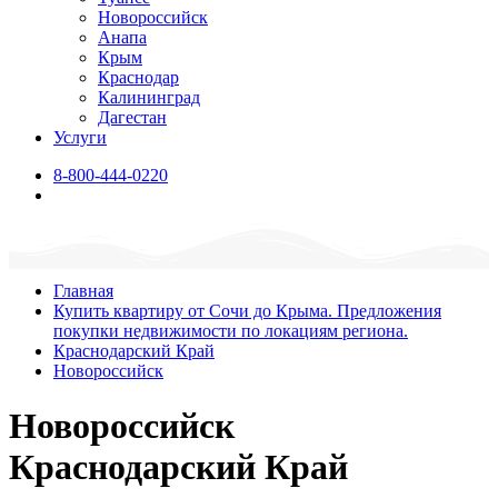
Новороссийск
Анапа
Крым
Краснодар
Калининград
Дагестан
Услуги
8-800-444-0220
Главная
Купить квартиру от Сочи до Крыма. Предложения
покупки недвижимости по локациям региона.
Краснодарский Край
Новороссийск
Новороссийск
Краснодарский Край