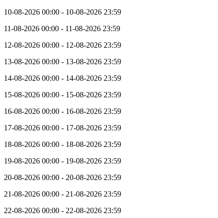
10-08-2026 00:00 - 10-08-2026 23:59
11-08-2026 00:00 - 11-08-2026 23:59
12-08-2026 00:00 - 12-08-2026 23:59
13-08-2026 00:00 - 13-08-2026 23:59
14-08-2026 00:00 - 14-08-2026 23:59
15-08-2026 00:00 - 15-08-2026 23:59
16-08-2026 00:00 - 16-08-2026 23:59
17-08-2026 00:00 - 17-08-2026 23:59
18-08-2026 00:00 - 18-08-2026 23:59
19-08-2026 00:00 - 19-08-2026 23:59
20-08-2026 00:00 - 20-08-2026 23:59
21-08-2026 00:00 - 21-08-2026 23:59
22-08-2026 00:00 - 22-08-2026 23:59