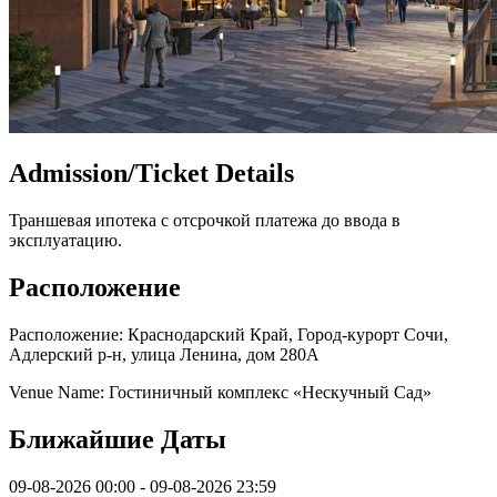
Admission/Ticket Details
Траншевая ипотека с отсрочкой платежа до ввода в
эксплуатацию.
Расположение
Расположение: Краснодарский Край, Город-курорт Сочи,
Адлерский р-н, улица Ленина, дом 280А
Venue Name: Гостиничный комплекс «Нескучный Сад»
Ближайшие Даты
09-08-2026 00:00 - 09-08-2026 23:59