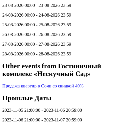
23-08-2026 00:00 - 23-08-2026 23:59
24-08-2026 00:00 - 24-08-2026 23:59
25-08-2026 00:00 - 25-08-2026 23:59
26-08-2026 00:00 - 26-08-2026 23:59
27-08-2026 00:00 - 27-08-2026 23:59
28-08-2026 00:00 - 28-08-2026 23:59
Other events from Гостиничный
комплекс «Нескучный Сад»
Продажа квартир в Сочи со скидкой 40%
Прошлые Даты
2023-11-05 21:00:00 - 2023-11-06 20:59:00
2023-11-06 21:00:00 - 2023-11-07 20:59:00