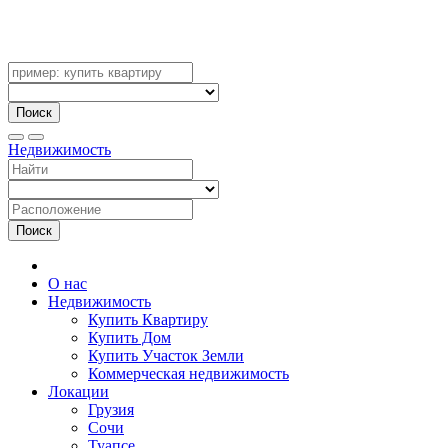
Поиск
Недвижимость
Поиск
О нас
Недвижимость
Купить Квартиру
Купить Дом
Купить Участок Земли
Коммерческая недвижимость
Локации
Грузия
Сочи
Туапсе