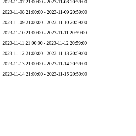
2023-11-07 21:00:00 - 2023-11-08 20:59:00
2023-11-08 21:00:00 - 2023-11-09 20:59:00
2023-11-09 21:00:00 - 2023-11-10 20:59:00
2023-11-10 21:00:00 - 2023-11-11 20:59:00
2023-11-11 21:00:00 - 2023-11-12 20:59:00
2023-11-12 21:00:00 - 2023-11-13 20:59:00
2023-11-13 21:00:00 - 2023-11-14 20:59:00
2023-11-14 21:00:00 - 2023-11-15 20:59:00