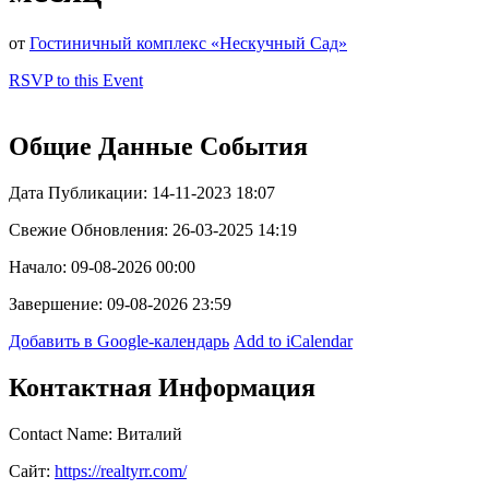
от
Гостиничный комплекс «Нескучный Сад»
RSVP to this Event
Общие Данные События
Дата Публикации: 14-11-2023 18:07
Свежие Обновления: 26-03-2025 14:19
Начало: 09-08-2026 00:00
Завершение: 09-08-2026 23:59
Добавить в Google-календарь
Add to iCalendar
Контактная Информация
Contact Name: Виталий
Сайт:
https://realtyrr.com/