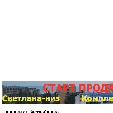
Новинки от Застройщика