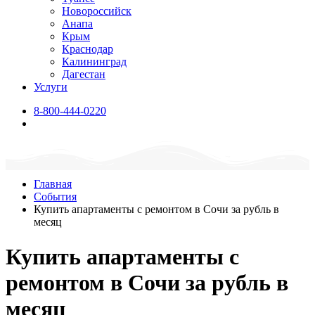
Новороссийск
Анапа
Крым
Краснодар
Калининград
Дагестан
Услуги
8-800-444-0220
Главная
События
Купить апартаменты с ремонтом в Сочи за рубль в
месяц
Купить апартаменты с
ремонтом в Сочи за рубль в
месяц