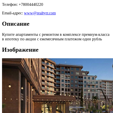
Телефон: +78004440220
Email-адрес:
www@realtyrr.com
Описание
Купите апартаменты с ремонтом в комплексе премиум-класса
в ипотеку по акции с ежемесячным платежом один рубль
Изображение