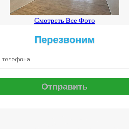
Смотреть Все Фото
Перезвоним