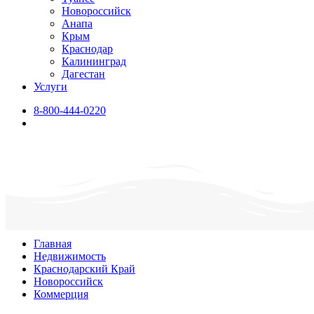
Новороссийск
Анапа
Крым
Краснодар
Калининград
Дагестан
Услуги
8-800-444-0220
Главная
Недвижимость
Краснодарский Край
Новороссийск
Коммерция