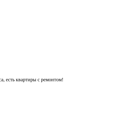
а, есть квартиры с ремонтом!