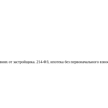
иях от застройщика. 214-ФЗ, ипотека без первоначального взнос