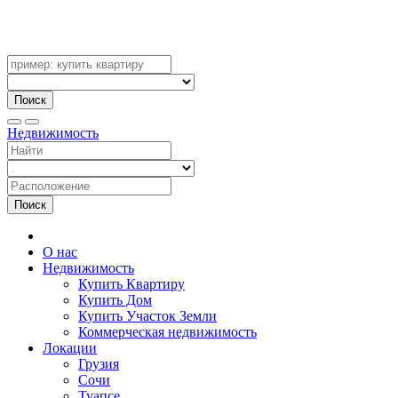
Поиск
Недвижимость
Поиск
О нас
Недвижимость
Купить Квартиру
Купить Дом
Купить Участок Земли
Коммерческая недвижимость
Локации
Грузия
Сочи
Туапсе