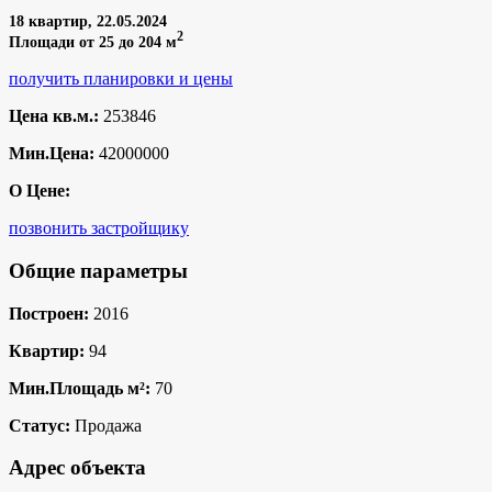
18 квартир, 22.05.2024
2
Площади от 25 до 204 м
получить планировки и цены
Цена кв.м.:
253846
Мин.Цена:
42000000
О Цене:
позвонить застройщику
Общие параметры
Построен:
2016
Квартир:
94
Мин.Площадь м²:
70
Статус:
Продажа
Адрес объекта