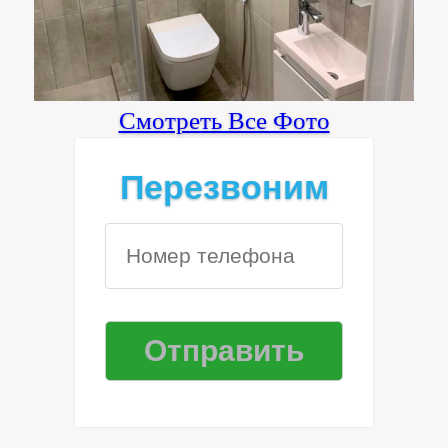
Смотреть Все Фото
Перезвоним