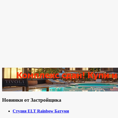
Новинки от Застройщика
Студия ELT Rainbow Батуми