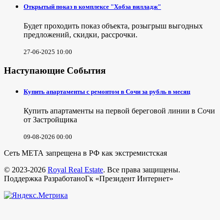
Открытый показ в комплексе "Хобза вилладж"
Будет проходить показ объекта, розыгрыш выгодных
предложений, скидки, рассрочки.
27-06-2025 10:00
Наступающие События
Купить апартаменты с ремонтом в Сочи за рубль в месяц
Купить апартаменты на первой береговой линии в Сочи
от Застройщика
09-08-2026 00:00
Сеть МЕТА запрещена в РФ как экстремистская
© 2023-2026
Royal Real Estate
. Все права защищены.
Поддержка РазработаноГк «Президент Интернет»