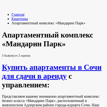
Главная
Квартиры
Апартаментный комплекс «Мандарин Парк»
Апартаментный комплекс
«Мандарин Парк»
5
бал(ов) от
2
оценок
Купить апартаменты в Сочи
для сдачи в аренду
с
управлением:
Представляем вашему вниманию апартаментный комплекс
бизнес-класса «Мандарин Парк», расположенный в
живописном Адлерском районе города-курорта Сочи. Наш