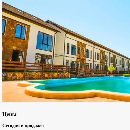
Цены
Сегодня в продаже: