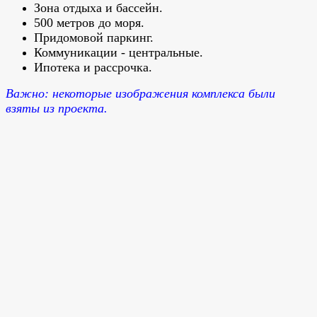
Зона отдыха и бассейн.
500 метров до моря.
Придомовой паркинг.
Коммуникации - центральные.
Ипотека и рассрочка.
Важно: некоторые изображения комплекса были
взяты из проекта.