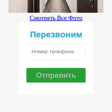
Смотреть Все Фото
Перезвоним