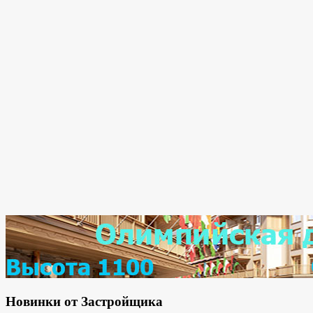
Новинки от Застройщика