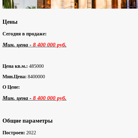
Цены
Сегодня в продаже:
Мин. цена -
8 400 000 руб.
Цена кв.м.:
485000
Мин.Цена:
8400000
О Цене:
Мин. цена -
8 400 000 руб.
Общие параметры
Построен:
2022