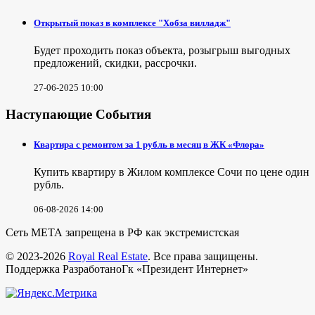
Открытый показ в комплексе "Хобза вилладж"
Будет проходить показ объекта, розыгрыш выгодных
предложений, скидки, рассрочки.
27-06-2025 10:00
Наступающие События
Квартира с ремонтом за 1 рубль в месяц в ЖК «Флора»
Купить квартиру в Жилом комплексе Сочи по цене один
рубль.
06-08-2026 14:00
Сеть МЕТА запрещена в РФ как экстремистская
© 2023-2026
Royal Real Estate
. Все права защищены.
Поддержка РазработаноГк «Президент Интернет»