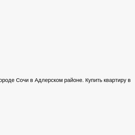
городе Сочи в Адлерском районе.
Купить квартиру в