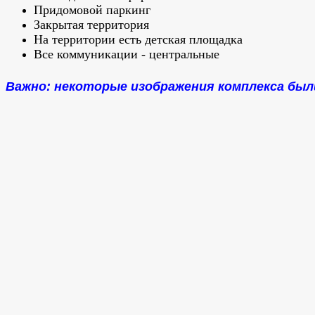
Придомовой паркинг
Закрытая территория
На территории есть детская площадка
Все коммуникации - центральные
Важно: некоторые изображения комплекса был