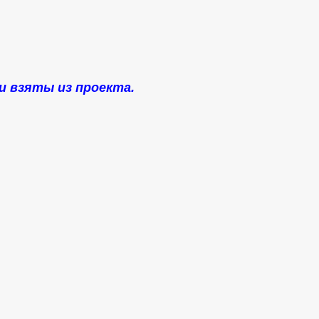
и взяты из проекта.