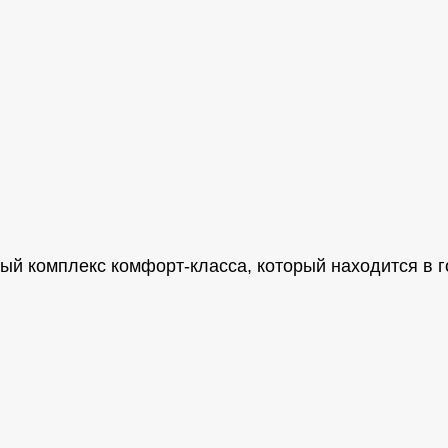
ый комплекс комфорт-класса, который находится в 