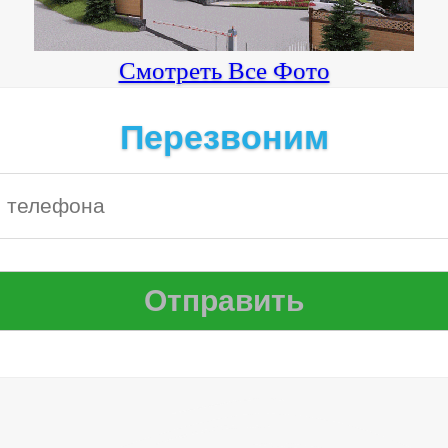
Смотреть Все Фото
Перезвоним