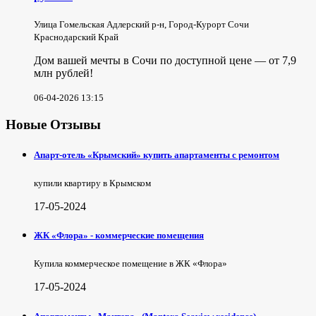
Улица Гомельская Адлерский р-н, Город-Курорт Сочи
Краснодарский Край
Дом вашей мечты в Сочи по доступной цене — от 7,9
млн рублей!
06-04-2026 13:15
Новые Отзывы
Апарт-отель «Крымский» купить апартаменты с ремонтом
купили квартиру в Крымском
17-05-2024
ЖК «Флора» - коммерческие помещения
Купила коммерческое помещение в ЖК «Флора»
17-05-2024