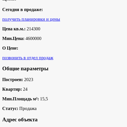
Сегодня в продаже:
получить планировки и цены
Цена кв.м.:
214300
Мин.Цена:
4600000
О Цене:
позвонить в отдел продаж
Общие параметры
Построен:
2023
Квартир:
24
Мин.Площадь м²:
15,5
Статус:
Продажа
Адрес объекта