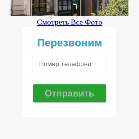
Смотреть Все Фото
Перезвоним