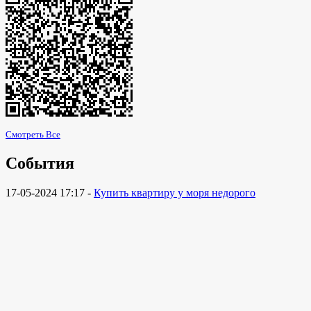
Смотреть Все
События
17-05-2024 17:17 -
Купить квартиру у моря недорого