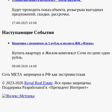
Будет проходить показ объекта, розыгрыш выгодных
предложений, скидки, рассрочки.
27-06-2025 10:00
Наступающие События
Квартира с ремонтом за 1 рубль в месяц в ЖК «Флора»
Купить квартиру в Жилом комплексе Сочи по цене один
рубль.
09-08-2026 14:00
Сеть МЕТА запрещена в РФ как экстремистская
© 2023-2026
Royal Real Estate
. Все права защищены.
Поддержка РазработаноГк «Президент Интернет»