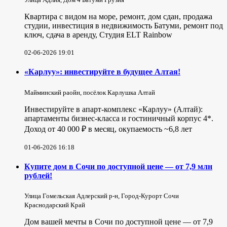
Квартира с видом на море, ремонт, дом сдан, продажа
студии, инвестиция в недвижимость Батуми, ремонт под
ключ, сдача в аренду, Студия ELT Rainbow
02-06-2026 19:01
«Карлуу»: инвестируйте в будущее Алтая!
Майминский раойн, посёлок Карлушка Алтай
Инвестируйте в апарт-комплекс «Карлуу» (Алтай):
апартаменты бизнес-класса и гостиничный корпус 4*.
Доход от 40 000 ₽ в месяц, окупаемость ~6,8 лет
01-06-2026 16:18
Купите дом в Сочи по доступной цене — от 7,9 млн
рублей!
Улица Гомельская Адлерский р-н, Город-Курорт Сочи
Краснодарский Край
Дом вашей мечты в Сочи по доступной цене — от 7,9