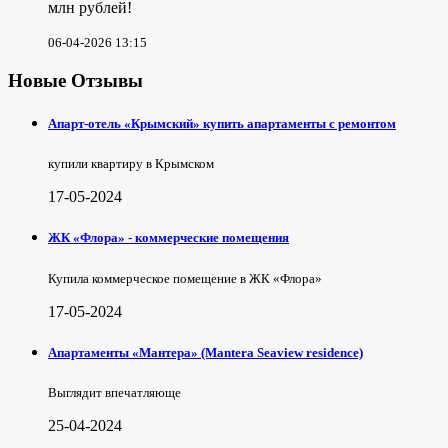
млн рублей!
06-04-2026 13:15
Новые Отзывы
Апарт-отель «Крымский» купить апартаменты с ремонтом
купили квартиру в Крымском
17-05-2024
ЖК «Флора» - коммерческие помещения
Купила коммерческое помещение в ЖК «Флора»
17-05-2024
Апартаменты «Мантера» (Mantera Seaview rеsidence)
Выглядит впечатляюще
25-04-2024