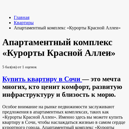
Главная
Квартиры
Апартаментный комплекс «Курорты Красной Аллеи»
Апартаментный комплекс
«Курорты Красной Аллеи»
5
бал(ов) от
1
оценок
Купить квартиру в Сочи
— это мечта
многих, кто ценит комфорт, развитую
инфраструктуру и близость к морю.
Особое внимание на рынке недвижимости заслуживают
предложения в апартаментных комплексах, таких как
«Курорты Красной Аллеи». Именно здесь вы можете купить
квартиру в Сочи, чтобы наслаждаться жизнью в самом сердце
курортного города. Апартаментный комплекс «Курорты