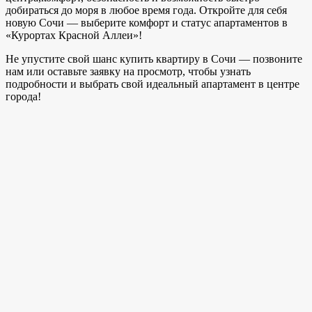
добираться до моря в любое время года. Откройте для себя
новую Сочи — выберите комфорт и статус апартаментов в
«Курортах Красной Аллеи»!
Не упустите свой шанс купить квартиру в Сочи — позвоните
нам или оставьте заявку на просмотр, чтобы узнать
подробности и выбрать свой идеальный апартамент в центре
города!