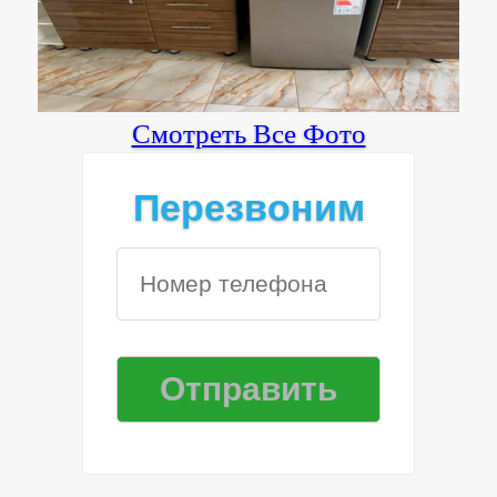
Смотреть Все Фото
Перезвоним