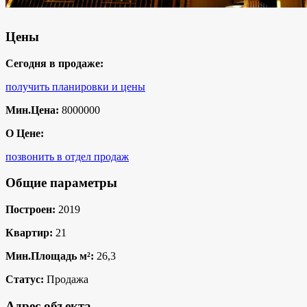
Цены
Сегодня в продаже:
получить планировки и цены
Мин.Цена:
8000000
О Цене:
позвонить в отдел продаж
Общие параметры
Построен:
2019
Квартир:
21
Мин.Площадь м²:
26,3
Статус:
Продажа
Адрес объекта