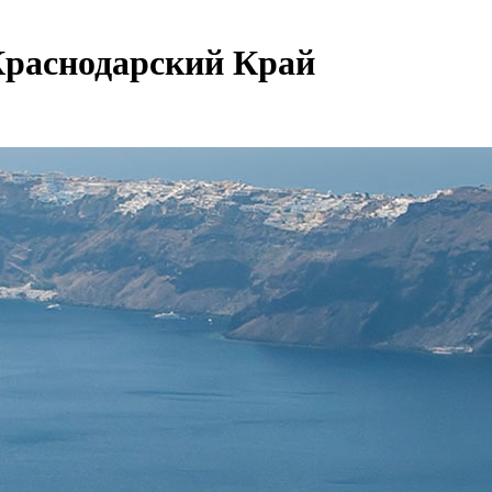
Краснодарский Край