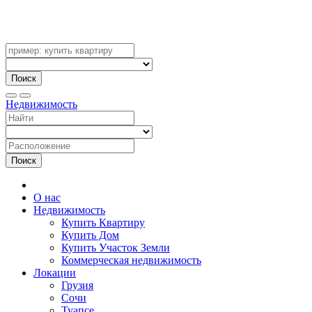
Поиск
Недвижимость
Поиск
О нас
Недвижимость
Купить Квартиру
Купить Дом
Купить Участок Земли
Коммерческая недвижимость
Локации
Грузия
Сочи
Туапсе