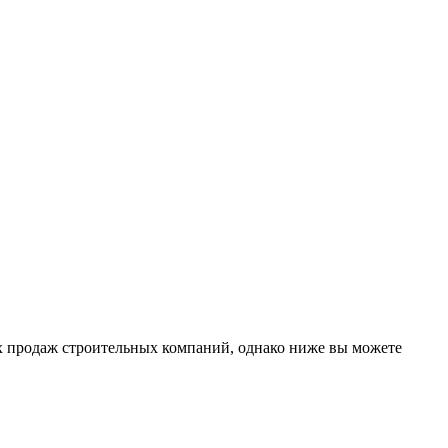
х продаж строительных компаний, однако ниже вы можете