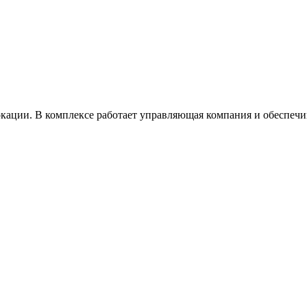
окации. В комплексе работает управляющая компания и обеспечи