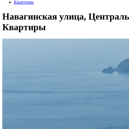
Квартиры
Навагинская улица, Централь
Квартиры