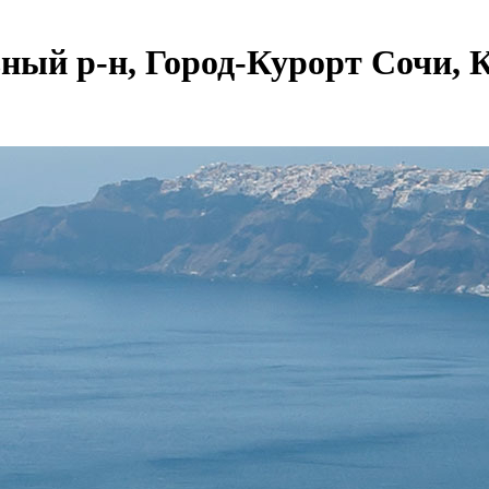
ный р-н, Город-Курорт Сочи, 