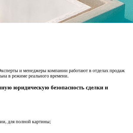
. Эксперты и менеджеры компании работают в отделах продаж
ьна в режиме реального времени.
олную юридическую безопасность сделки и
ии, для полной картины;