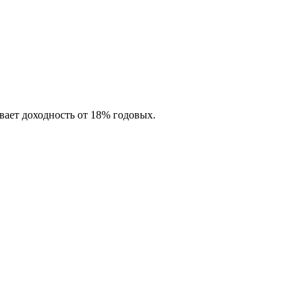
вает доходность от 18% годовых.