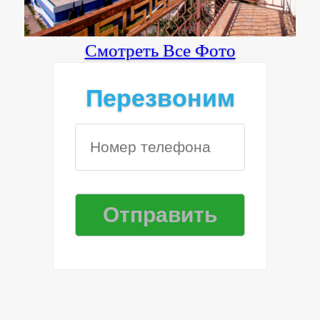
Смотреть Все Фото
Перезвоним