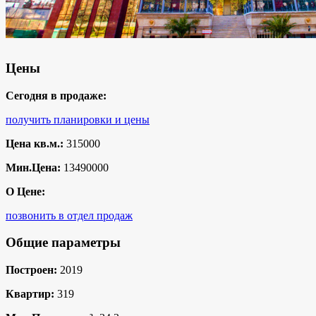
Цены
Сегодня в продаже:
получить планировки и цены
Цена кв.м.:
315000
Мин.Цена:
13490000
О Цене:
позвонить в отдел продаж
Общие параметры
Построен:
2019
Квартир:
319