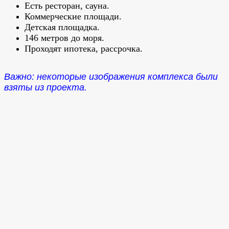
Есть ресторан, сауна.
Коммерческие площади.
Детская площадка.
146 метров до моря.
Проходят ипотека, рассрочка.
Важно: некоторые изображения комплекса были
взяты из проекта.