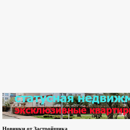
Новинки от Застройщика