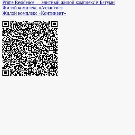
Prime Residence — элитный жилой комплекс в Батуми
Жилой комплекс «Атлантис»
Жилой комплекс «Континент»