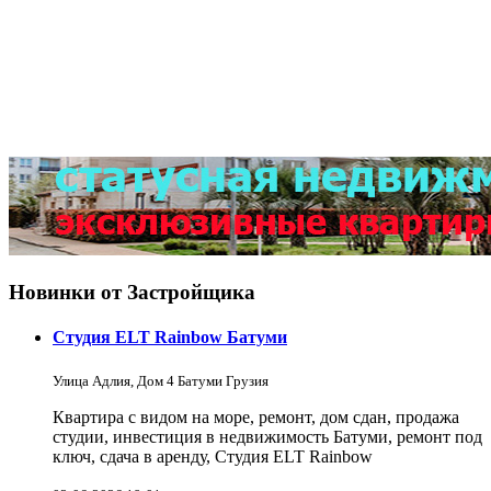
Новинки от Застройщика
Студия ELT Rainbow Батуми
Улица Адлия, Дом 4 Батуми Грузия
Квартира с видом на море, ремонт, дом сдан, продажа
студии, инвестиция в недвижимость Батуми, ремонт под
ключ, сдача в аренду, Студия ELT Rainbow