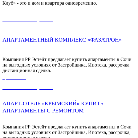
Клуб» - это и дом и квартира одновременно.
ЦЕНА ОТ
7 232 000,00
₽
АПАРТАМЕНТНЫЙ КОМПЛЕКС «ФАЗАТРОН»
Компания РР Эстейт предлагает купить апартаменты в Сочи
на выгодных условиях от Застройщика, Ипотека, рассрочка,
дистанционная сделка.
ЦЕНА ОТ
9 500 000,00
₽
АПАРТ-ОТЕЛЬ «КРЫМСКИЙ» КУПИТЬ
АПАРТАМЕНТЫ С РЕМОНТОМ
Компания РР Эстейт предлагает купить апартаменты в Сочи
на выгодных условиях от Застройщика, Ипотека, рассрочка,
дистанционная сделка.