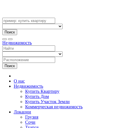
Поиск
Недвижимость
Поиск
О нас
Недвижимость
Купить Квартиру
Купить Дом
Купить Участок Земли
Коммерческая недвижимость
Локации
Грузия
Сочи
Туапсе