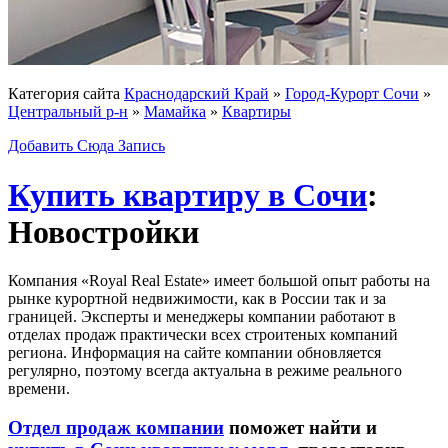
Категория сайта
Краснодарский Край
»
Город-Курорт Сочи
»
Центральный р-н
»
Мамайка
»
Квартиры
Добавить Сюда Запись
Купить квартиру в Сочи
:
Новостройки
Компания «Royal Real Estate» имеет большой опыт работы на
рынке курортной недвижимости, как в России так и за
границей. Эксперты и менеджеры компании работают в
отделах продаж практически всех строитеных компаний
региона. Информация на сайте компании обновляется
регулярно, поэтому всегда актуальна в режиме реального
времени.
Отдел продаж компании
поможет найти и