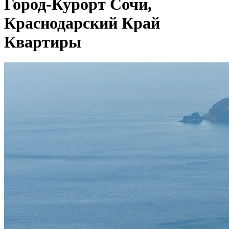
Город-Курорт Сочи,
Краснодарский Край
Квартиры