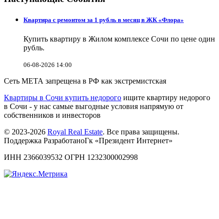
Квартира с ремонтом за 1 рубль в месяц в ЖК «Флора»
Купить квартиру в Жилом комплексе Сочи по цене один
рубль.
06-08-2026 14:00
Сеть МЕТА запрещена в РФ как экстремистская
Квартиры в Сочи купить недорого
ищите квартиру недорого
в Сочи - у нас самые выгодные условия напрямую от
собственников и инвесторов
© 2023-2026
Royal Real Estate
. Все права защищены.
Поддержка РазработаноГк «Президент Интернет»
ИНН 2366039532 ОГРН 1232300002998