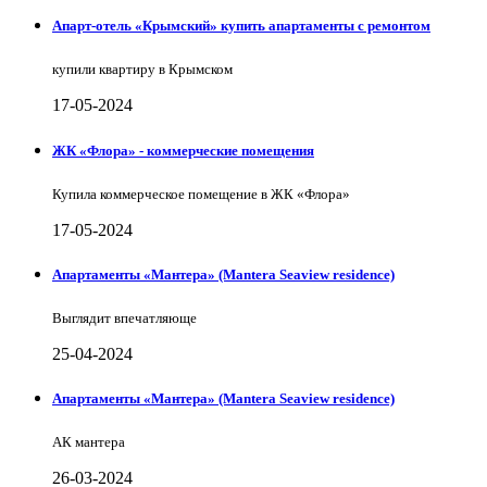
Апарт-отель «Крымский» купить апартаменты с ремонтом
купили квартиру в Крымском
17-05-2024
ЖК «Флора» - коммерческие помещения
Купила коммерческое помещение в ЖК «Флора»
17-05-2024
Апартаменты «Мантера» (Mantera Seaview rеsidence)
Выглядит впечатляюще
25-04-2024
Апартаменты «Мантера» (Mantera Seaview rеsidence)
АК мантера
26-03-2024