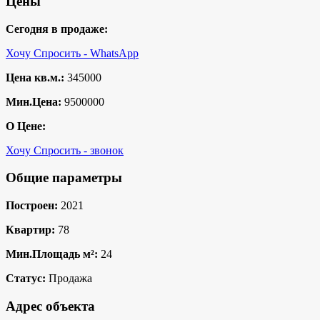
Цены
Сегодня в продаже:
Хочу Спросить - WhatsApp
Цена кв.м.:
345000
Мин.Цена:
9500000
О Цене:
Хочу Спросить - звонок
Общие параметры
Построен:
2021
Квартир:
78
Мин.Площадь м²:
24
Статус:
Продажа
Адрес объекта