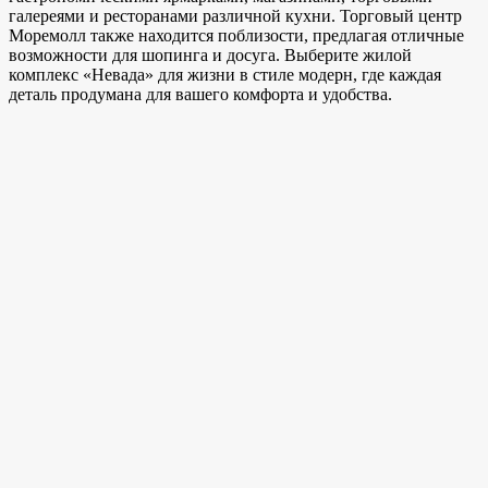
галереями и ресторанами различной кухни. Торговый центр
Моремолл также находится поблизости, предлагая отличные
возможности для шопинга и досуга. Выберите жилой
комплекс «Невада» для жизни в стиле модерн, где каждая
деталь продумана для вашего комфорта и удобства.