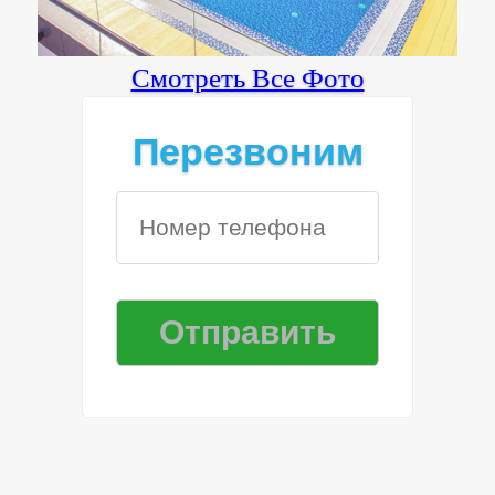
Смотреть Все Фото
Перезвоним