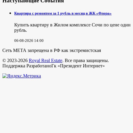
Наступающие События
Квартира с ремонтом за 1 рубль в месяц в ЖК «Флора»
Купить квартиру в Жилом комплексе Сочи по цене один
рубль.
06-08-2026 14:00
Сеть МЕТА запрещена в РФ как экстремистская
© 2023-2026
Royal Real Estate
. Все права защищены.
Поддержка РазработаноГк «Президент Интернет»