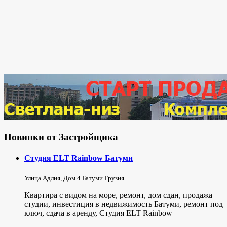
Новинки от Застройщика
Студия ELT Rainbow Батуми
Улица Адлия, Дом 4 Батуми Грузия
Квартира с видом на море, ремонт, дом сдан, продажа
студии, инвестиция в недвижимость Батуми, ремонт под
ключ, сдача в аренду, Студия ELT Rainbow