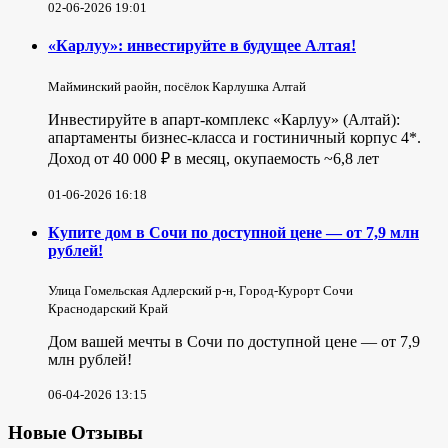
02-06-2026 19:01
«Карлуу»: инвестируйте в будущее Алтая!
Майминский раойн, посёлок Карлушка Алтай
Инвестируйте в апарт-комплекс «Карлуу» (Алтай):
апартаменты бизнес-класса и гостиничный корпус 4*.
Доход от 40 000 ₽ в месяц, окупаемость ~6,8 лет
01-06-2026 16:18
Купите дом в Сочи по доступной цене — от 7,9 млн
рублей!
Улица Гомельская Адлерский р-н, Город-Курорт Сочи
Краснодарский Край
Дом вашей мечты в Сочи по доступной цене — от 7,9
млн рублей!
06-04-2026 13:15
Новые Отзывы