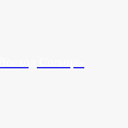
Восход Солнца»