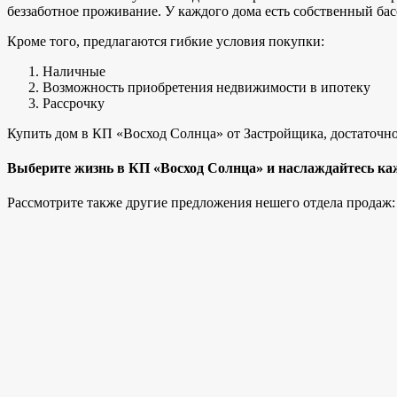
беззаботное проживание. У каждого дома есть собственный бас
Кроме того, предлагаются гибкие условия покупки:
Наличные
Возможность приобретения недвижимости в ипотеку
Рассрочку
Купить дом в КП «Восход Солнца» от Застройщика, достаточно 
Выберите жизнь в КП «Восход Солнца» и наслаждайтесь ка
Рассмотрите также другие предложения нешего отдела продаж: