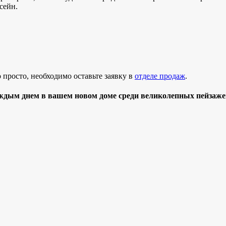
сейн.
просто, необходимо оставьте заявку в
отделе продаж
.
ждым днем в вашем новом доме среди великолепных пейзаже