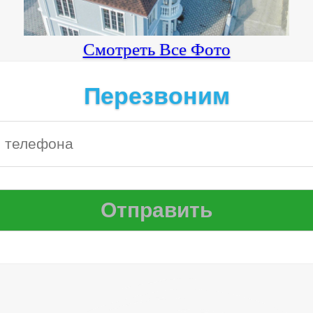
Смотреть Все Фото
Перезвоним