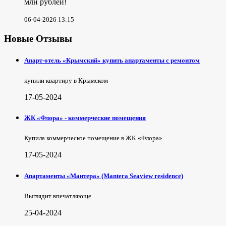
млн рублей!
06-04-2026 13:15
Новые Отзывы
Апарт-отель «Крымский» купить апартаменты с ремонтом
купили квартиру в Крымском
17-05-2024
ЖК «Флора» - коммерческие помещения
Купила коммерческое помещение в ЖК «Флора»
17-05-2024
Апартаменты «Мантера» (Mantera Seaview rеsidence)
Выглядит впечатляюще
25-04-2024