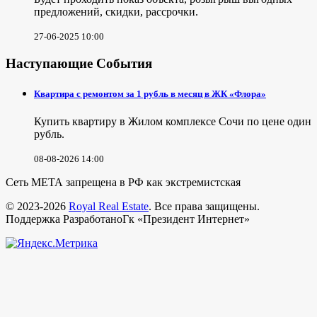
предложений, скидки, рассрочки.
27-06-2025 10:00
Наступающие События
Квартира с ремонтом за 1 рубль в месяц в ЖК «Флора»
Купить квартиру в Жилом комплексе Сочи по цене один
рубль.
08-08-2026 14:00
Сеть МЕТА запрещена в РФ как экстремистская
© 2023-2026
Royal Real Estate
. Все права защищены.
Поддержка РазработаноГк «Президент Интернет»