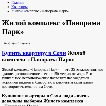
Главная
Квартиры
Жилой комплекс «Панорама Парк»
Жилой комплекс «Панорама
Парк»
5
бал(ов) от
1
оценок
Купить квартиру в Сочи
Жилой
комплекс «Панорама Парк»
Жилой комплекс «Панорама Парк» — это 25-этажное элитное
здание, расположенное всего в 150 метрах от моря. Его
уникальное местоположение позволяет наслаждаться
морскими видами и близостью к ключевым культурным
достопримечательностям Сочи.
Купившие квартиры в Сочи люди - очень
довольны выбором Жилого комплекса