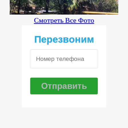
Смотреть Все Фото
Перезвоним