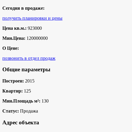
Сегодня в продаже:
получить планировки и цены
Цена кв.м.:
923000
Мин.Цена:
120000000
О Цене:
позвонить в отдел продаж
Общие параметры
Построен:
2015
Квартир:
125
Мин.Площадь м²:
130
Статус:
Продажа
Адрес объекта