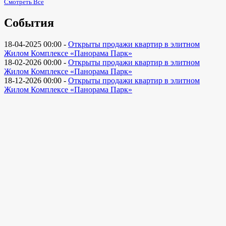
Смотреть Все
События
18-04-2025 00:00 -
Открыты продажи квартир в элитном
Жилом Комплексе «Панорама Парк»
18-02-2026 00:00 -
Открыты продажи квартир в элитном
Жилом Комплексе «Панорама Парк»
18-12-2026 00:00 -
Открыты продажи квартир в элитном
Жилом Комплексе «Панорама Парк»