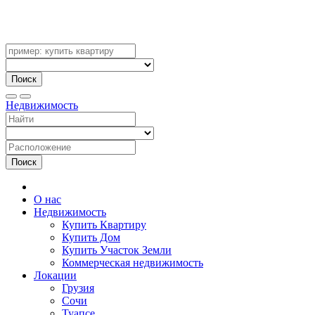
Поиск
Недвижимость
Поиск
О нас
Недвижимость
Купить Квартиру
Купить Дом
Купить Участок Земли
Коммерческая недвижимость
Локации
Грузия
Сочи
Туапсе