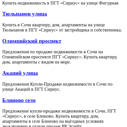
Купить недвижимость в ПГТ «Сириус» на улице Фигурная
Тюльпанов улица
Купить в Сочи квартиру, дом, апартаменты на улице
Тюльпанов в ПГТ «Сириус» от застройщика и собственника.
Олимпийский проспект
Предложения по продаже недвижимости в Сочи на
Олимпийском проспекте ПГТ «Сириус». Купить квартиру,
дом, апартаменты с видом на море.
Акаций улица
Предложения Купли-Продажи недвижимости в Сочи по
улице Акаций в ПГТ Сириус.
Блиново село
Предложение купли-продажи недвижимости в Сочи, ПГТ
«Сириус», в селе Блиново. Купить квартиру, дом,
апартаменты в селе Блиново на выгодных условиях
эксклюзивно в отделе продаж РР Эстейт