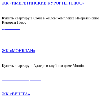
ЖК «ИМЕРЕТИНСКИЕ КУРОРТЫ ПЛЮС»
Купить квартиру в Сочи в жилом комплексе Имеретинские
Курорты Плюс
ЦЕНА ОТ
59 000 000,00
₽
ЖК «МОНБЛАН»
Купить квартиру в Адлере в клубном доме Монблан
ЦЕНА ОТ
5 500 000,00
₽
ЖК «ВЕНЕРА»