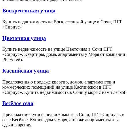
Воскресенская улица
Купить недвижимость на Воскресенской улице в Сочи, ПГТ
«Сириус»
Цветочная улица
Купить недвижимость на улице Цветочная в Сочи ПГТ
«Сириус». Квартиры, дома, апартаменты у Моря от компании
РР Эстейт.
Каспийская улица
Предложения о продаже квартир, домов, апартаментов и
коммерческих помещений на улице Каспийской в ПГТ
«Сириус». Купить недвижимость в Сочи у моря с нами легко!
Весёлое село
Предложения купить недвижимость в Сочи, ПГТ«Сириус», в
селе Весёлое. Купить дом у моря, а также апартаменты для
сдачи в аренду.