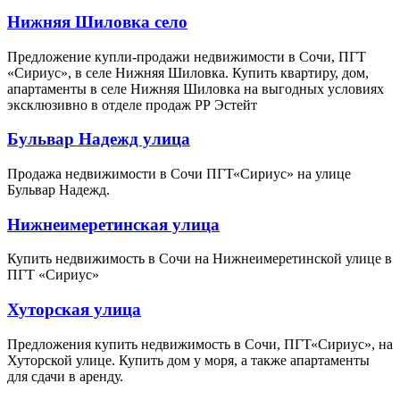
Нижняя Шиловка село
Предложение купли-продажи недвижимости в Сочи, ПГТ
«Сириус», в селе Нижняя Шиловка. Купить квартиру, дом,
апартаменты в селе Нижняя Шиловка на выгодных условиях
эксклюзивно в отделе продаж РР Эстейт
Бульвар Надежд улица
Продажа недвижимости в Сочи ПГТ«Сириус» на улице
Бульвар Надежд.
Нижнеимеретинская улица
Купить недвижимость в Сочи на Нижнеимеретинской улице в
ПГТ «Сириус»
Хуторская улица
Предложения купить недвижимость в Сочи, ПГТ«Сириус», на
Хуторской улице. Купить дом у моря, а также апартаменты
для сдачи в аренду.