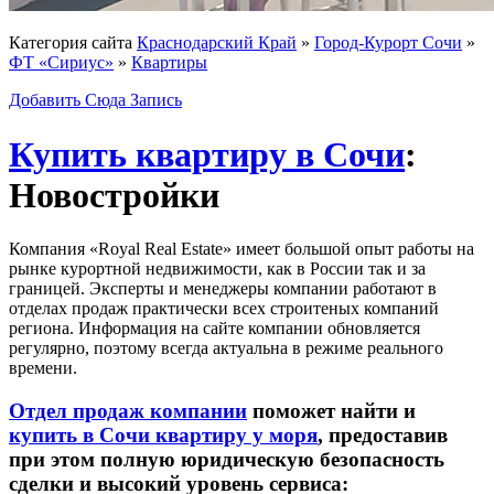
Категория сайта
Краснодарский Край
»
Город-Курорт Сочи
»
ФТ «Сириус»
»
Квартиры
Добавить Сюда Запись
Купить квартиру в Сочи
:
Новостройки
Компания «Royal Real Estate» имеет большой опыт работы на
рынке курортной недвижимости, как в России так и за
границей. Эксперты и менеджеры компании работают в
отделах продаж практически всех строитеных компаний
региона. Информация на сайте компании обновляется
регулярно, поэтому всегда актуальна в режиме реального
времени.
Отдел продаж компании
поможет найти и
купить в Сочи квартиру у моря
, предоставив
при этом полную юридическую безопасность
сделки и высокий уровень сервиса: