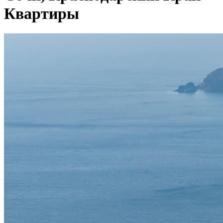
Квартиры