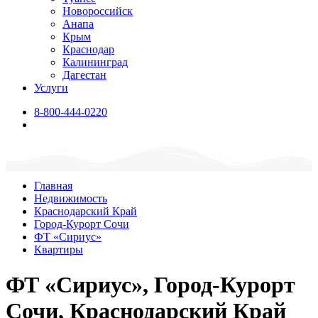
Новороссийск
Анапа
Крым
Краснодар
Калининград
Дагестан
Услуги
8-800-444-0220
Главная
Недвижимость
Краснодарский Край
Город-Курорт Сочи
ФТ «Сириус»
Квартиры
ФТ «Сириус», Город-Курорт
Сочи, Краснодарский Край