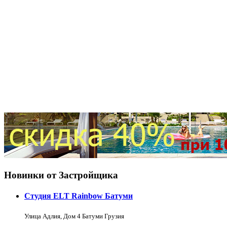
Новинки от Застройщика
Студия ELT Rainbow Батуми
Улица Адлия, Дом 4 Батуми Грузия