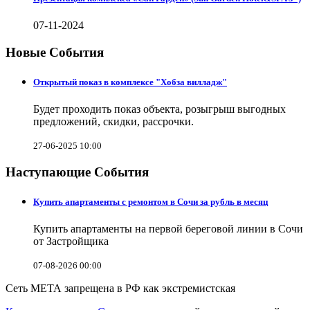
07-11-2024
Новые События
Открытый показ в комплексе "Хобза вилладж"
Будет проходить показ объекта, розыгрыш выгодных
предложений, скидки, рассрочки.
27-06-2025 10:00
Наступающие События
Купить апартаменты с ремонтом в Сочи за рубль в месяц
Купить апартаменты на первой береговой линии в Сочи
от Застройщика
07-08-2026 00:00
Сеть МЕТА запрещена в РФ как экстремистская