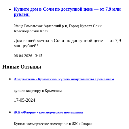
Купите дом в Сочи по доступной цене — от 7,9 млн
рублей!
Улица Гомельская Адлерский р-н, Город-Курорт Сочи
Краснодарский Край
Дом вашей мечты в Сочи по доступной цене — от 7,9
млн рублей!
06-04-2026 13:15
Новые Отзывы
Апарт-отель «Крымский» купить апартаменты с ремонтом
купили квартиру в Крымском
17-05-2024
ЖК «Флора» - коммерческие помещения
Купила коммерческое помещение в ЖК «Флора»