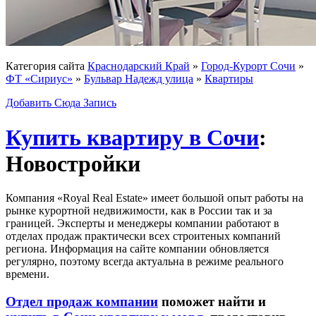
Категория сайта
Краснодарский Край
»
Город-Курорт Сочи
»
ФТ «Сириус»
»
Бульвар Надежд улица
»
Квартиры
Добавить Сюда Запись
Купить квартиру в Сочи
:
Новостройки
Компания «Royal Real Estate» имеет большой опыт работы на
рынке курортной недвижимости, как в России так и за
границей. Эксперты и менеджеры компании работают в
отделах продаж практически всех строитеных компаний
региона. Информация на сайте компании обновляется
регулярно, поэтому всегда актуальна в режиме реального
времени.
Отдел продаж компании
поможет найти и