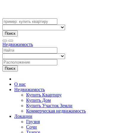
Поиск
Недвижимость
Поиск
О нас
Недвижимость
Купить Квартиру
Купить Дом
Купить Участок Земли
Коммерческая недвижимость
Локации
Грузия
Сочи
Туапсе