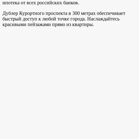
ипотека от всех российских банков.
Дублер Курортного проспекта в 300 метрах обеспечивает
быстрый доступ к любой точке города. Наслаждайтесь
красивыми пейзажами прямо из квартиры.