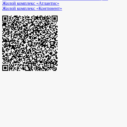
Жилой комплекс «Атлантис»
Жилой комплекс «Континент»