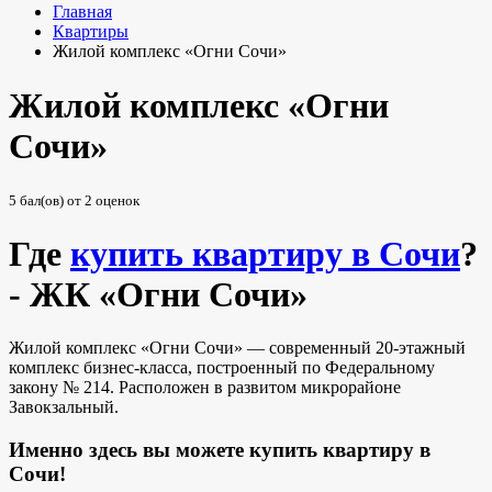
Главная
Квартиры
Жилой комплекс «Огни Сочи»
Жилой комплекс «Огни
Сочи»
5
бал(ов) от
2
оценок
Где
купить квартиру в Сочи
?
- ЖК «Огни Сочи»
Жилой комплекс «Огни Сочи» — современный 20-этажный
комплекс бизнес-класса, построенный по Федеральному
закону № 214. Расположен в развитом микрорайоне
Завокзальный.
Именно здесь вы можете
купить квартиру в
Сочи
!