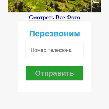
Смотреть Все Фото
Перезвоним