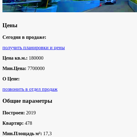
Цены
Сегодня в продаже:
получить планировки и цены
Цена кв.м.:
180000
Мин.Цена:
7700000
О Цене:
позвонить в отдел продаж
Общие параметры
Построен:
2019
Квартир:
478
Мин.Площадь м²:
17,3