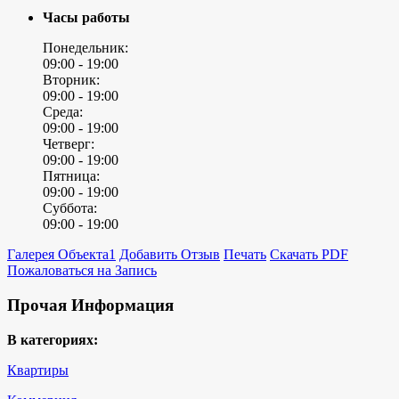
Часы работы
Понедельник:
09:00 -
19:00
Вторник:
09:00 -
19:00
Среда:
09:00 -
19:00
Четверг:
09:00 -
19:00
Пятница:
09:00 -
19:00
Суббота:
09:00 -
19:00
Галерея Объекта
1
Добавить Отзыв
Печать
Скачать PDF
Пожаловаться на Запись
Прочая Информация
В категориях:
Квартиры