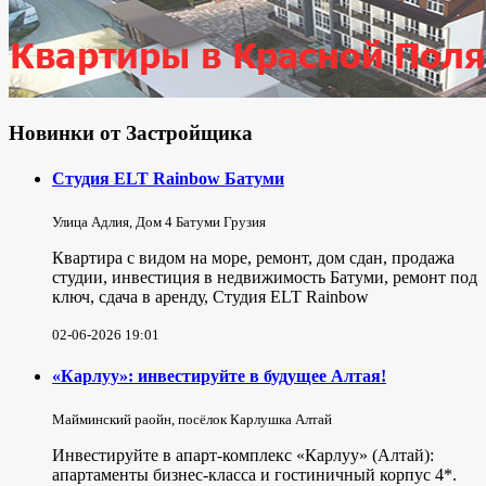
Новинки от Застройщика
Студия ELT Rainbow Батуми
Улица Адлия, Дом 4 Батуми Грузия
Квартира с видом на море, ремонт, дом сдан, продажа
студии, инвестиция в недвижимость Батуми, ремонт под
ключ, сдача в аренду, Студия ELT Rainbow
02-06-2026 19:01
«Карлуу»: инвестируйте в будущее Алтая!
Майминский раойн, посёлок Карлушка Алтай
Инвестируйте в апарт-комплекс «Карлуу» (Алтай):
апартаменты бизнес-класса и гостиничный корпус 4*.