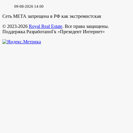
09-08-2026 14:00
Сеть МЕТА запрещена в РФ как экстремистская
© 2023-2026
Royal Real Estate
. Все права защищены.
Поддержка РазработаноГк «Президент Интернет»