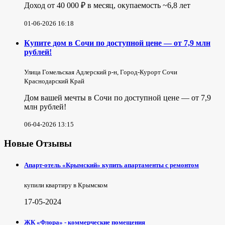
Доход от 40 000 ₽ в месяц, окупаемость ~6,8 лет
01-06-2026 16:18
Купите дом в Сочи по доступной цене — от 7,9 млн
рублей!
Улица Гомельская Адлерский р-н, Город-Курорт Сочи
Краснодарский Край
Дом вашей мечты в Сочи по доступной цене — от 7,9
млн рублей!
06-04-2026 13:15
Новые Отзывы
Апарт-отель «Крымский» купить апартаменты с ремонтом
купили квартиру в Крымском
17-05-2024
ЖК «Флора» - коммерческие помещения