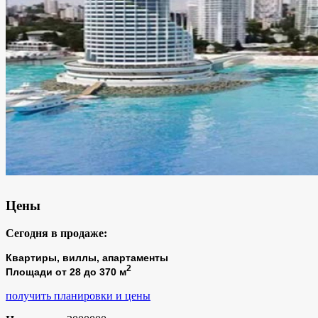
Цены
Сегодня в продаже:
Квартиры, виллы, апартаменты
2
Площади от 28 до 370 м
получить планировки и цены