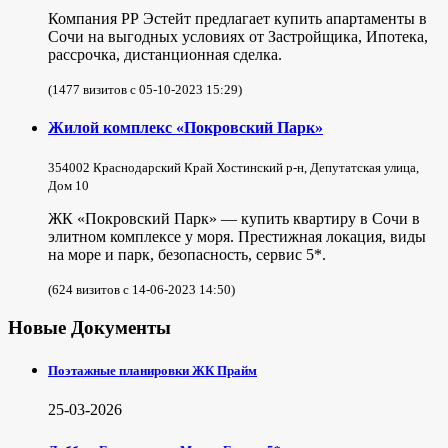
Компания РР Эстейт предлагает купить апартаменты в
Сочи на выгодных условиях от Застройщика, Ипотека,
рассрочка, дистанционная сделка.
(1477 визитов с 05-10-2023 15:29)
Жилой комплекс «Покровский Парк»
354002 Краснодарский Край Хостинский р-н, Депутатская улица,
Дом 10
ЖК «Покровский Парк» — купить квартиру в Сочи в
элитном комплексе у моря. Престижная локация, виды
на море и парк, безопасность, сервис 5*.
(624 визитов с 14-06-2023 14:50)
Новые Документы
Поэтажные планировки ЖК Прайм
25-03-2026