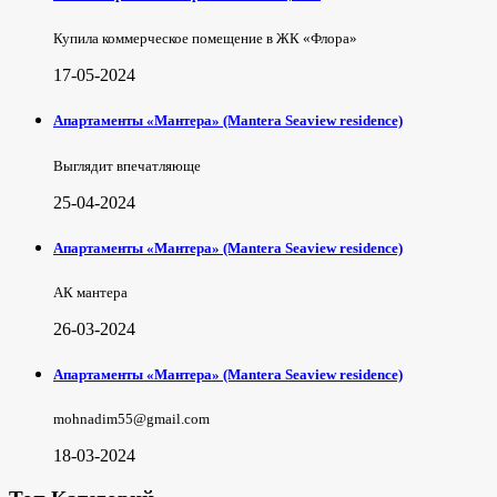
Купила коммерческое помещение в ЖК «Флора»
17-05-2024
Апартаменты «Мантера» (Mantera Seaview rеsidence)
Выглядит впечатляюще
25-04-2024
Апартаменты «Мантера» (Mantera Seaview rеsidence)
АК мантера
26-03-2024
Апартаменты «Мантера» (Mantera Seaview rеsidence)
mohnadim55@gmail.com
18-03-2024