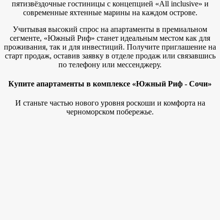
пятизвёздочные гостиницы с концепцией «All inclusive» и
современные яхтенные марины на каждом острове.
Учитывая высокий спрос на апартаменты в премиальном
сегменте, «Южный Риф» станет идеальным местом как для
проживания, так и для инвестиций. Получите приглашение на
старт продаж, оставив заявку в отделе продаж или связавшись
по телефону или мессенджеру.
Купите апартаменты в комплексе «Южный Риф - Сочи»
И станьте частью нового уровня роскоши и комфорта на
черноморском побережье.