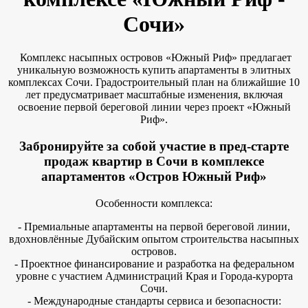
Сочи»
Комплекс насыпных островов «Южный Риф» предлагает
уникальную возможность купить апартаменты в элитных
комплексах Сочи. Градостроительный план на ближайшие 10
лет предусматривает масштабные изменения, включая
освоение первой береговой линии через проект «Южный
Риф».
Забронируйте за собой участие в пред-старте
продаж квартир в Сочи
в комплексе
апартаментов «Остров Южный Риф»
Особенности комплекса:
- Премиальные апартаменты на первой береговой линии,
вдохновлённые Дубайским опытом строительства насыпных
островов.
- Проектное финансирование и разработка на федеральном
уровне с участием Администраций Края и Города-курорта
Сочи.
- Международные стандарты сервиса и безопасности: