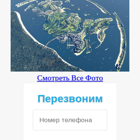
Смотреть Все Фото
Перезвоним