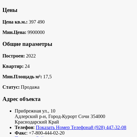
Цены
Цена кв.м.:
397 490
Мин.Цена:
9900000
Общие параметры
Построен:
2022
Квартир:
24
Мин.Площадь м²:
17,5
Статус:
Продажа
Адрес объекта
Прибрежная ул., 10
Адлерский р-н
,
Город-Курорт Сочи
354000
Краснодарский Край
Телефон
:
Показать Номер Телефона
8 (928) 447-32-08
Факс
:
+7-800-444-02-20