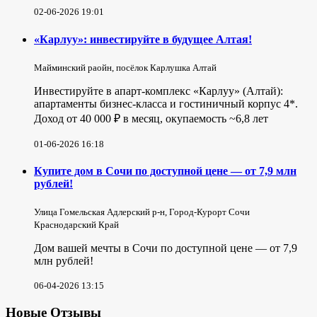
02-06-2026 19:01
«Карлуу»: инвестируйте в будущее Алтая!
Майминский раойн, посёлок Карлушка Алтай
Инвестируйте в апарт-комплекс «Карлуу» (Алтай):
апартаменты бизнес-класса и гостиничный корпус 4*.
Доход от 40 000 ₽ в месяц, окупаемость ~6,8 лет
01-06-2026 16:18
Купите дом в Сочи по доступной цене — от 7,9 млн
рублей!
Улица Гомельская Адлерский р-н, Город-Курорт Сочи
Краснодарский Край
Дом вашей мечты в Сочи по доступной цене — от 7,9
млн рублей!
06-04-2026 13:15
Новые Отзывы