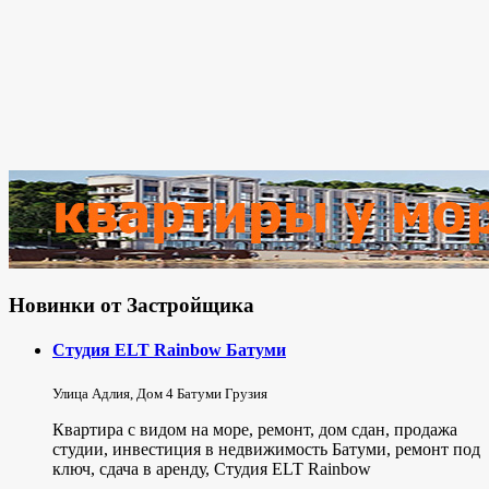
Новинки от Застройщика
Студия ELT Rainbow Батуми
Улица Адлия, Дом 4 Батуми Грузия
Квартира с видом на море, ремонт, дом сдан, продажа
студии, инвестиция в недвижимость Батуми, ремонт под
ключ, сдача в аренду, Студия ELT Rainbow