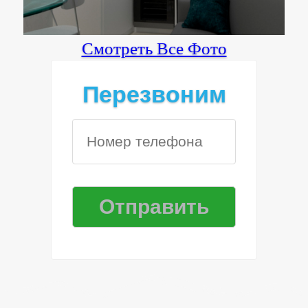
Смотреть Все Фото
Перезвоним