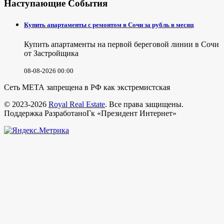
Наступающие События
Купить апартаменты с ремонтом в Сочи за рубль в месяц
Купить апартаменты на первой береговой линии в Сочи
от Застройщика
08-08-2026 00:00
Сеть МЕТА запрещена в РФ как экстремистская
© 2023-2026
Royal Real Estate
. Все права защищены.
Поддержка РазработаноГк «Президент Интернет»