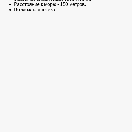
Расстояние к морю - 150 метров.
Возможна ипотека.