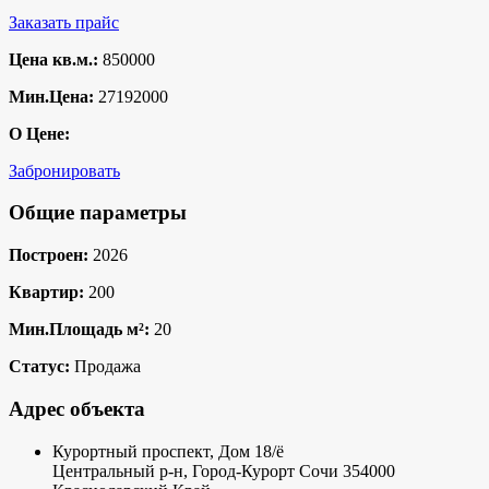
Заказать прайс
Цена кв.м.:
850000
Мин.Цена:
27192000
О Цене:
Забронировать
Общие параметры
Построен:
2026
Квартир:
200
Мин.Площадь м²:
20
Статус:
Продажа
Адрес объекта
Курортный проспект, Дом 18/ё
Центральный р-н
,
Город-Курорт Сочи
354000