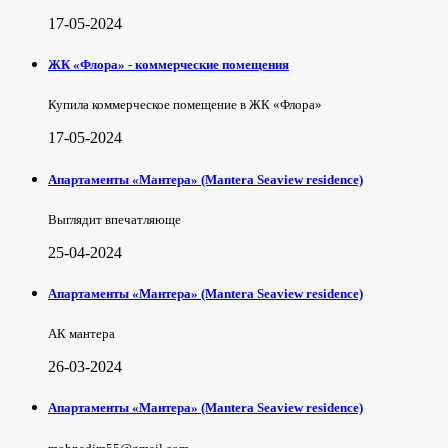
17-05-2024
ЖК «Флора» - коммерческие помещения
Купила коммерческое помещение в ЖК «Флора»
17-05-2024
Апартаменты «Мантера» (Mantera Seaview rеsidence)
Выглядит впечатляюще
25-04-2024
Апартаменты «Мантера» (Mantera Seaview rеsidence)
АК мантера
26-03-2024
Апартаменты «Мантера» (Mantera Seaview rеsidence)