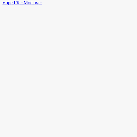
море ГК «Москва»