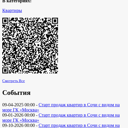
В категориях:
Квартиры
Смотреть Все
События
09-04-2025 00:00 -
Старт продаж квартир в Сочи с видом на
море ГК «Москва»
09-01-2026 00:00 -
Старт продаж квартир в Сочи с видом на
море ГК «Москва»
09-10-2026 00:00 -
Старт продаж квартир в Сочи с видом на