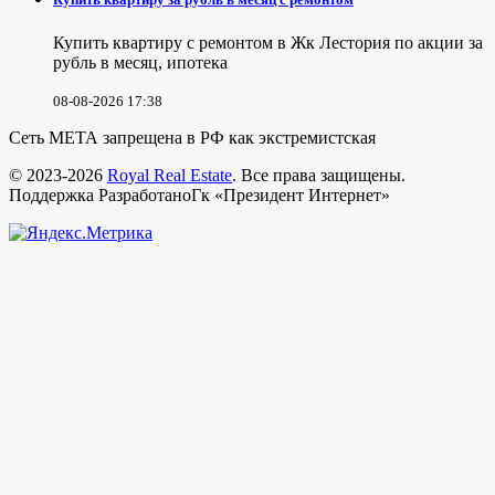
Купить квартиру с ремонтом в Жк Лестория по акции за
рубль в месяц, ипотека
08-08-2026 17:38
Сеть МЕТА запрещена в РФ как экстремистская
© 2023-2026
Royal Real Estate
. Все права защищены.
Поддержка РазработаноГк «Президент Интернет»