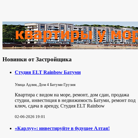
Новинки от Застройщика
Студия ELT Rainbow Батуми
Улица Адлия, Дом 4 Батуми Грузия
Квартира с видом на море, ремонт, дом сдан, продажа
студии, инвестиция в недвижимость Батуми, ремонт под
ключ, сдача в аренду, Студия ELT Rainbow
02-06-2026 19:01
«Карлуу»: инвестируйте в будущее Алтая!