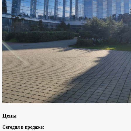
Цены
Сегодня в продаже: