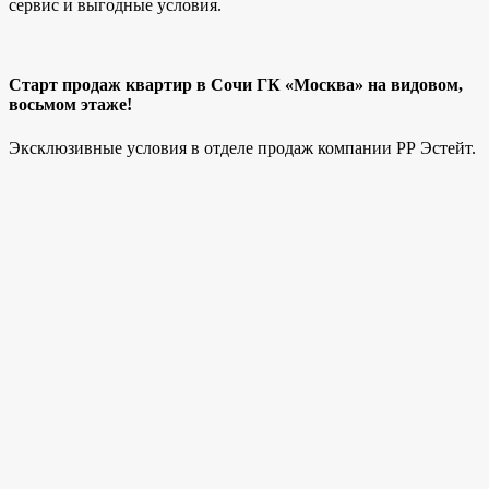
сервис и выгодные условия.
Старт продаж квартир в Сочи ГК «Москва» на видовом,
восьмом этаже!
Эксклюзивные условия в отделе продаж компании РР Эстейт.