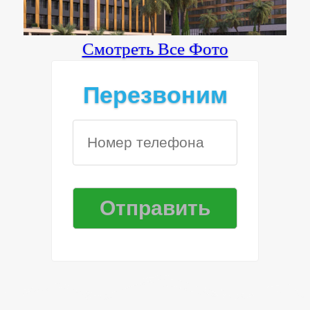
Смотреть Все Фото
Перезвоним