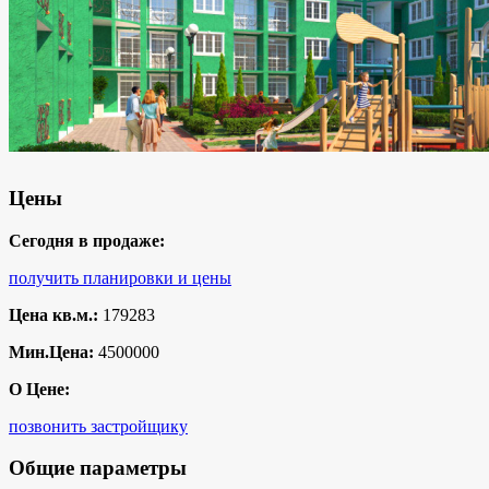
Цены
Сегодня в продаже:
получить планировки и цены
Цена кв.м.:
179283
Мин.Цена:
4500000
О Цене:
позвонить застройщику
Общие параметры