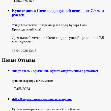
01-06-2026 16:18
Купите дом в Сочи по доступной цене — от 7,9 млн
рублей!
Улица Гомельская Адлерский р-н, Город-Курорт Сочи
Краснодарский Край
Дом вашей мечты в Сочи по доступной цене — от 7,9
млн рублей!
06-04-2026 13:15
Новые Отзывы
Апарт-отель «Крымский» купить апартаменты с ремонтом
купили квартиру в Крымском
17-05-2024
ЖК «Флора» - коммерческие помещения
Купила коммерческое помещение в ЖК «Флора»