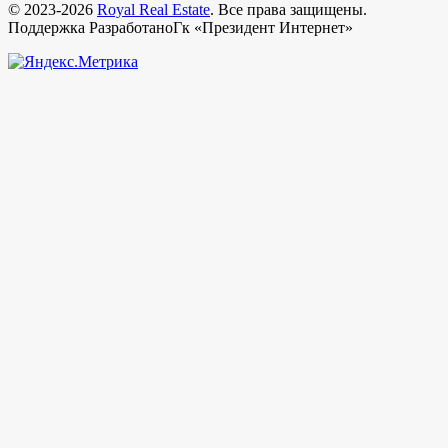
© 2023-2026
Royal Real Estate
. Все права защищены.
Поддержка РазработаноГк «Президент Интернет»