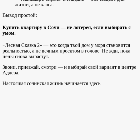
жизни, а не хаоса.
Вывод простой:
Купить квартиру в Сочи — не лотерея, если выбирать с
умом.
«Лесная Сказка 2» — это когда твой дом у моря становится
реальностью, а не вечным проектом в голове. Не жди, пока
цены снова вырастут.
Звони, приезжай, смотри — и выбирай свой вариант в центре
Адлера.
Настоящая сочинская жизнь начинается здесь.