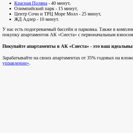
Красная Поляна
- 40 минут,
Олимпийский парк - 15 минут,
Центр Сочи и ТРЦ Море Молл - 25 минут,
ЖД Адлер - 10 минут.
У нас есть подогреваемый бассейн и парковка. Также в компл
покупку апартаментов АК «Сиеста» с первоначальным взносом 
Покупайте апартаменты в АК «Сиеста» - это ваш идеальн
Зарабатывайте на своих апартаментах от 35% годовых на влож
управлении»
.