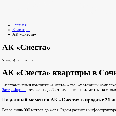
Главная
Квартиры
АК «Сиеста»
АК «Сиеста»
5
бал(ов) от
3
оценок
АК «Сиеста» квартиры в Соч
Апартаментный комплекс «Сиеста» - это 3-х этажный комплекс
Застройщика
поможет подобрать лучшие апартаменты на самы
На данный момент в АК «Сиеста» в продаже 31 ап
Всего лишь 900 метров до моря. Рядом развитая инфраструктур