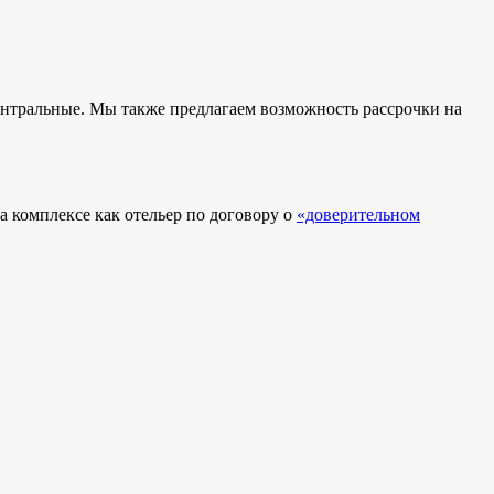
ентральные. Мы также предлагаем возможность рассрочки на
 комплексе как отельер по договору о
«доверительном