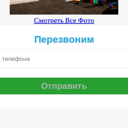
Смотреть Все Фото
Перезвоним