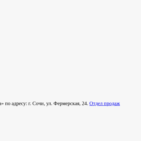
 по адресу: г. Сочи, ул. Фермерская, 24.
Отдел продаж