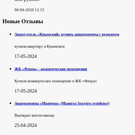
06-04-2026 13:15
Новые Отзывы
Апарт-отель «Крымский» купить апартаменты с ремонтом
купили квартиру в Крымском
17-05-2024
ЖК «Флора» - коммерческие помещения
Купила коммерческое помещение в ЖК «Флора»
17-05-2024
Апартаменты «Мантера» (Mantera Seaview rеsidence)
Выглядит впечатляюще
25-04-2024