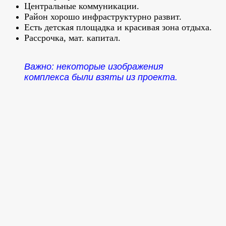
Центральные коммуникации.
Район хорошо инфраструктурно развит.
Есть детская площадка и красивая зона отдыха.
Рассрочка, мат. капитал.
Важно: некоторые изображения
комплекса были взяты из проекта.