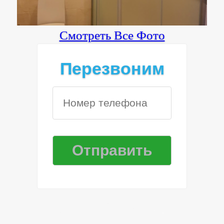
Смотреть Все Фото
Перезвоним