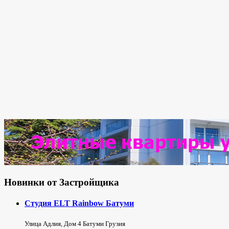
Новинки от Застройщика
Студия ELT Rainbow Батуми
Улица Адлия, Дом 4 Батуми Грузия