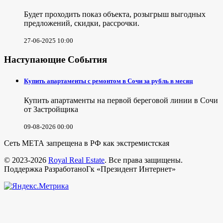
Будет проходить показ объекта, розыгрыш выгодных
предложений, скидки, рассрочки.
27-06-2025 10:00
Наступающие События
Купить апартаменты с ремонтом в Сочи за рубль в месяц
Купить апартаменты на первой береговой линии в Сочи
от Застройщика
09-08-2026 00:00
Сеть МЕТА запрещена в РФ как экстремистская
© 2023-2026
Royal Real Estate
. Все права защищены.
Поддержка РазработаноГк «Президент Интернет»