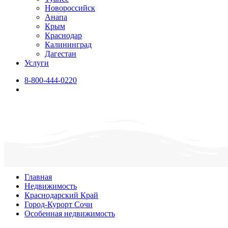
Новороссийск
Анапа
Крым
Краснодар
Калининград
Дагестан
Услуги
8-800-444-0220
Главная
Недвижимость
Краснодарский Край
Город-Курорт Сочи
Особенная недвижимость