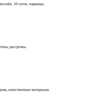
ассейн. 10 соток, парковка.
тека, рассрочка.
дома, качественные материалы.