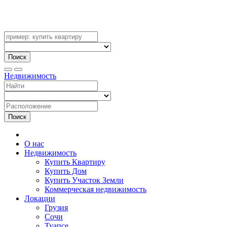
Поиск
Недвижимость
Поиск
О нас
Недвижимость
Купить Квартиру
Купить Дом
Купить Участок Земли
Коммерческая недвижимость
Локации
Грузия
Сочи
Туапсе