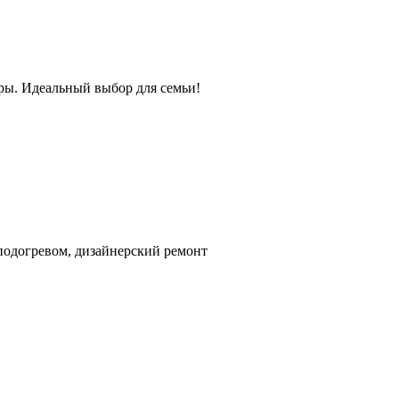
оры. Идеальный выбор для семьи!
 подогревом, дизайнерский ремонт