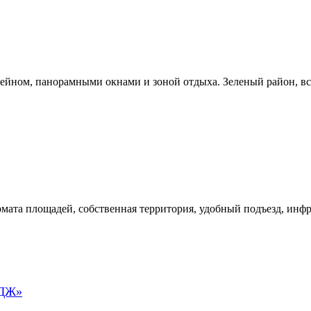
ейном, панорамными окнами и зоной отдыха. Зеленый район, вс
мата площадей, собственная территория, удобный подъезд, инфр
ДЖ»