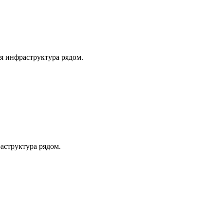
я инфраструктура рядом.
аструктура рядом.