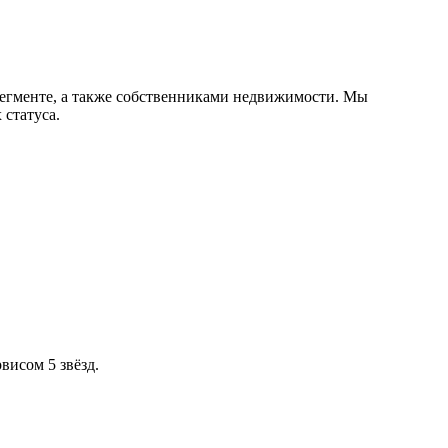
сегменте, а также собственниками недвижимости. Мы
статуса.
висом 5 звёзд.