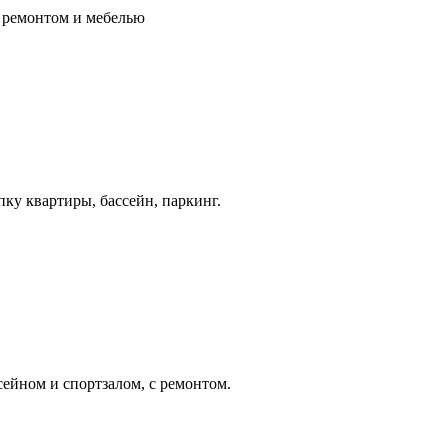
с ремонтом и мебелью
ку квартиры, бассейн, паркинг.
ейном и спортзалом, с ремонтом.