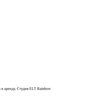
а в аренду, Студия ELT Rainbow