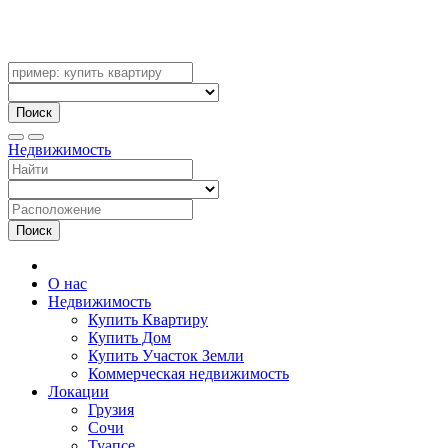
Поиск
Недвижимость
Поиск
О нас
Недвижимость
Купить Квартиру
Купить Дом
Купить Участок Земли
Коммерческая недвижимость
Локации
Грузия
Сочи
Туапсе