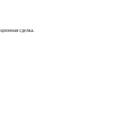
нционная сделка.