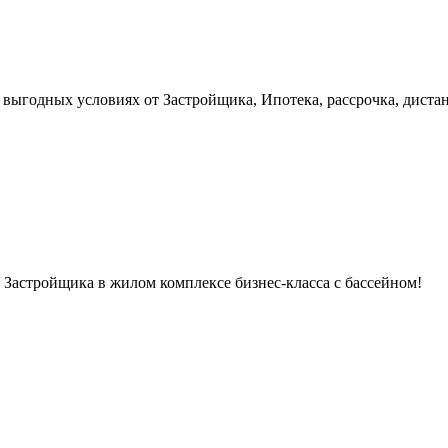
 выгодных условиях от Застройщика, Ипотека, рассрочка, диста
 Застройщика в жилом комплексе бизнес-класса с бассейном!