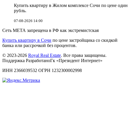
Купить квартиру в Жилом комплексе Сочи по цене один
рубль.
07-08-2026 14:00
Сеть МЕТА запрещена в РФ как экстремистская
Купить квартиру в Сочи
по цене застройщика со скидкой
банка или рассрочкой без процентов.
© 2023-2026
Royal Real Estate
. Все права защищены.
Поддержка РазработаноГк «Президент Интернет»
ИНН 2366039532 ОГРН 1232300002998