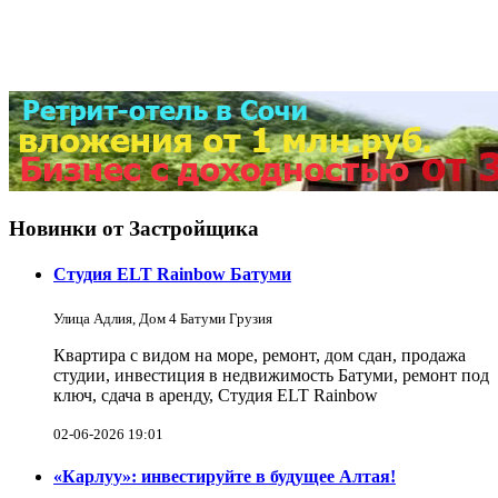
Новинки от Застройщика
Студия ELT Rainbow Батуми
Улица Адлия, Дом 4 Батуми Грузия
Квартира с видом на море, ремонт, дом сдан, продажа
студии, инвестиция в недвижимость Батуми, ремонт под
ключ, сдача в аренду, Студия ELT Rainbow
02-06-2026 19:01
«Карлуу»: инвестируйте в будущее Алтая!