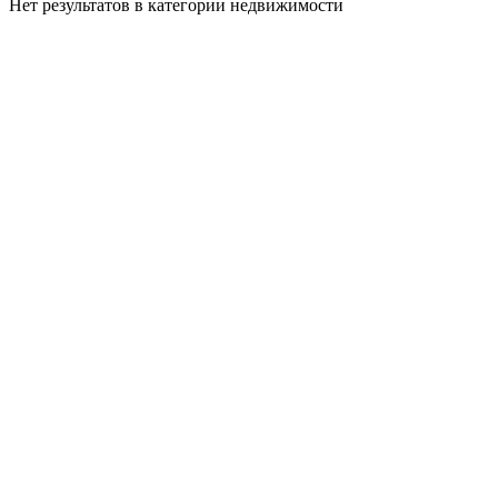
Нет результатов в категории недвижимости