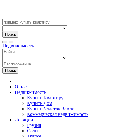
Поиск
Недвижимость
Поиск
О нас
Недвижимость
Купить Квартиру
Купить Дом
Купить Участок Земли
Коммерческая недвижимость
Локации
Грузия
Сочи
Туапсе