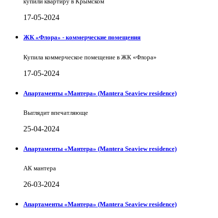
купили квартиру в Крымском
17-05-2024
ЖК «Флора» - коммерческие помещения
Купила коммерческое помещение в ЖК «Флора»
17-05-2024
Апартаменты «Мантера» (Mantera Seaview rеsidence)
Выглядит впечатляюще
25-04-2024
Апартаменты «Мантера» (Mantera Seaview rеsidence)
АК мантера
26-03-2024
Апартаменты «Мантера» (Mantera Seaview rеsidence)