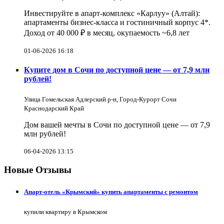
Инвестируйте в апарт-комплекс «Карлуу» (Алтай):
апартаменты бизнес-класса и гостиничный корпус 4*.
Доход от 40 000 ₽ в месяц, окупаемость ~6,8 лет
01-06-2026 16:18
Купите дом в Сочи по доступной цене — от 7,9 млн
рублей!
Улица Гомельская Адлерский р-н, Город-Курорт Сочи
Краснодарский Край
Дом вашей мечты в Сочи по доступной цене — от 7,9
млн рублей!
06-04-2026 13:15
Новые Отзывы
Апарт-отель «Крымский» купить апартаменты с ремонтом
купили квартиру в Крымском