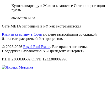
Купить квартиру в Жилом комплексе Сочи по цене один
рубль.
09-08-2026 14:00
Сеть МЕТА запрещена в РФ как экстремистская
Купить квартиру в Сочи
по цене застройщика со скидкой
банка или рассрочкой без процентов.
© 2023-2026
Royal Real Estate
. Все права защищены.
Поддержка РазработаноГк «Президент Интернет»
ИНН 2366039532 ОГРН 1232300002998