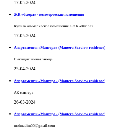
17-05-2024
ЖК «Флора» - коммерческие помещения
Купила коммерческое помещение в ЖК «Флора»
17-05-2024
Апартаменты «Мантера» (Mantera Seaview rеsidence)
Выглядит впечатляюще
25-04-2024
Апартаменты «Мантера» (Mantera Seaview rеsidence)
АК мантера
26-03-2024
Апартаменты «Мантера» (Mantera Seaview rеsidence)
mohnadim55@gmail.com