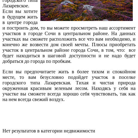
городского типа
Лазаревское.
Если вы хотите
в будущем жить
в центре города
и построить дом, то вы можете просмотреть наш ассортимент
участков в городе Сочи в центральном районе. На данных
участках вы сможете расположить все что вам необходимо, и
конечно же возвести дом своей мечты. Плюсы приобретать
участок в центральном районе города Сочи, в том, что: все
будет находиться в шаговой доступности и не надо будет
добраться до города по пробкам.
Если вы предпочитаете жить в более тихом и спокойном
месте, то вам безусловно подойдет участок в поселке
городского типа Лазаревская. Тихая и чистая природа
окруженная красивым зеленым лесом. Находясь у себя на
участке вы сможете всегда хорошо себя чувствовать, так как
на нем всегда свежий воздух.
Нет результатов в категории недвижимости