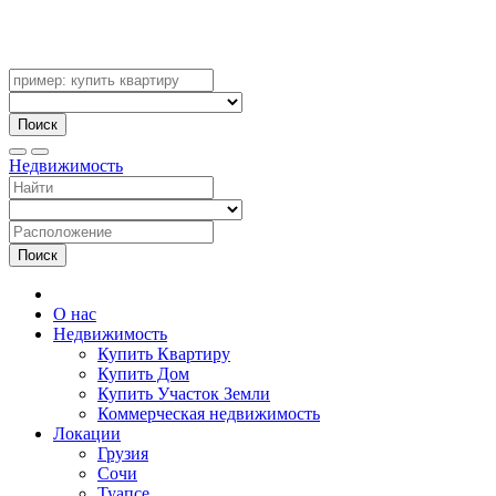
Поиск
Недвижимость
Поиск
О нас
Недвижимость
Купить Квартиру
Купить Дом
Купить Участок Земли
Коммерческая недвижимость
Локации
Грузия
Сочи
Туапсе