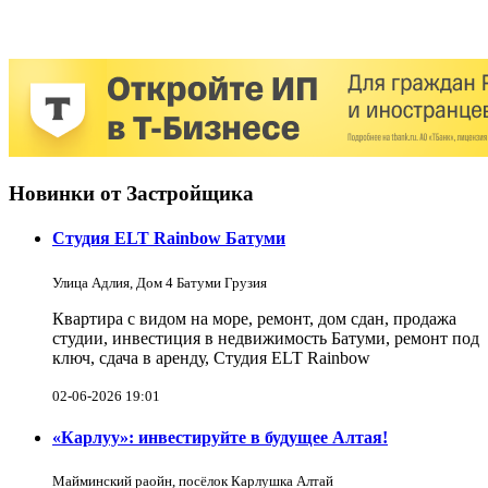
Новинки от Застройщика
Студия ELT Rainbow Батуми
Улица Адлия, Дом 4 Батуми Грузия
Квартира с видом на море, ремонт, дом сдан, продажа
студии, инвестиция в недвижимость Батуми, ремонт под
ключ, сдача в аренду, Студия ELT Rainbow
02-06-2026 19:01
«Карлуу»: инвестируйте в будущее Алтая!
Майминский раойн, посёлок Карлушка Алтай