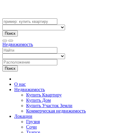
Поиск
Недвижимость
Поиск
О нас
Недвижимость
Купить Квартиру
Купить Дом
Купить Участок Земли
Коммерческая недвижимость
Локации
Грузия
Сочи
Туапсе