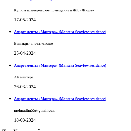
Купила коммерческое помещение в ЖК «Флора»
17-05-2024
Апартаменты «Мантера» (Mantera Seaview rеsidence)
Выглядит впечатляюще
25-04-2024
Апартаменты «Мантера» (Mantera Seaview rеsidence)
АК мантера
26-03-2024
Апартаменты «Мантера» (Mantera Seaview rеsidence)
mohnadim55@gmail.com
18-03-2024