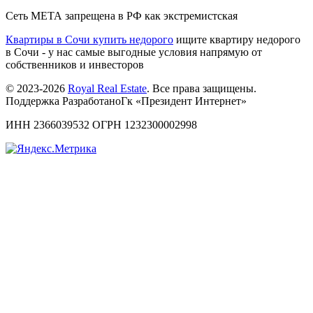
Сеть МЕТА запрещена в РФ как экстремистская
Квартиры в Сочи купить недорого
ищите квартиру недорого
в Сочи - у нас самые выгодные условия напрямую от
собственников и инвесторов
© 2023-2026
Royal Real Estate
. Все права защищены.
Поддержка РазработаноГк «Президент Интернет»
ИНН 2366039532 ОГРН 1232300002998