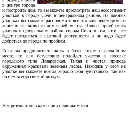
в центре города
и построить дом, то вы можете просмотреть наш ассортимент
участков в городе Сочи в центральном районе. На данных
участках вы сможете расположить все что вам необходимо, и
конечно же возвести дом своей мечты. Плюсы приобретать
участок в центральном районе города Сочи, в том, что: все
будет находиться в шаговой доступности и не надо будет
добраться до города по пробкам.
Если вы предпочитаете жить в более тихом и спокойном
месте, то вам безусловно подойдет участок в поселке
городского типа Лазаревская. Тихая и чистая природа
окруженная красивым зеленым лесом. Находясь у себя на
участке вы сможете всегда хорошо себя чувствовать, так как
на нем всегда свежий воздух.
Нет результатов в категории недвижимости