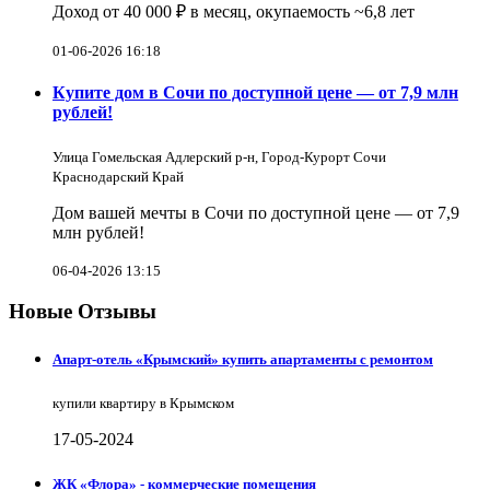
Доход от 40 000 ₽ в месяц, окупаемость ~6,8 лет
01-06-2026 16:18
Купите дом в Сочи по доступной цене — от 7,9 млн
рублей!
Улица Гомельская Адлерский р-н, Город-Курорт Сочи
Краснодарский Край
Дом вашей мечты в Сочи по доступной цене — от 7,9
млн рублей!
06-04-2026 13:15
Новые Отзывы
Апарт-отель «Крымский» купить апартаменты с ремонтом
купили квартиру в Крымском
17-05-2024
ЖК «Флора» - коммерческие помещения