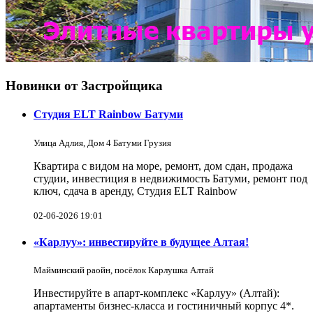
Новинки от Застройщика
Студия ELT Rainbow Батуми
Улица Адлия, Дом 4 Батуми Грузия
Квартира с видом на море, ремонт, дом сдан, продажа
студии, инвестиция в недвижимость Батуми, ремонт под
ключ, сдача в аренду, Студия ELT Rainbow
02-06-2026 19:01
«Карлуу»: инвестируйте в будущее Алтая!
Майминский раойн, посёлок Карлушка Алтай
Инвестируйте в апарт-комплекс «Карлуу» (Алтай):
апартаменты бизнес-класса и гостиничный корпус 4*.