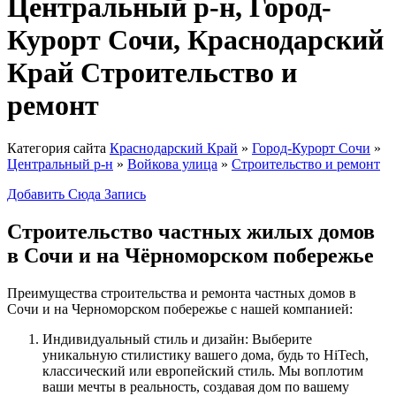
Центральный р-н, Город-
Курорт Сочи, Краснодарский
Край Строительство и
ремонт
Категория сайта
Краснодарский Край
»
Город-Курорт Сочи
»
Центральный р-н
»
Войкова улица
»
Строительство и ремонт
Добавить Сюда Запись
Строительство частных жилых домов
в Сочи и на Чёрноморском побережье
Преимущества строительства и ремонта частных домов в
Сочи и на Черноморском побережье с нашей компанией:
Индивидуальный стиль и дизайн: Выберите
уникальную стилистику вашего дома, будь то HiTech,
классический или европейский стиль. Мы воплотим
ваши мечты в реальность, создавая дом по вашему