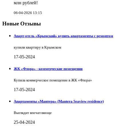
млн рублей!
06-04-2026 13:15
Новые Отзывы
Апарт-отель «Крымский» купить апартаменты с ремонтом
купили квартиру в Крымском
17-05-2024
ЖК «Флора» - коммерческие помещения
Купила коммерческое помещение в ЖК «Флора»
17-05-2024
Апартаменты «Мантера» (Mantera Seaview rеsidence)
Выглядит впечатляюще
25-04-2024