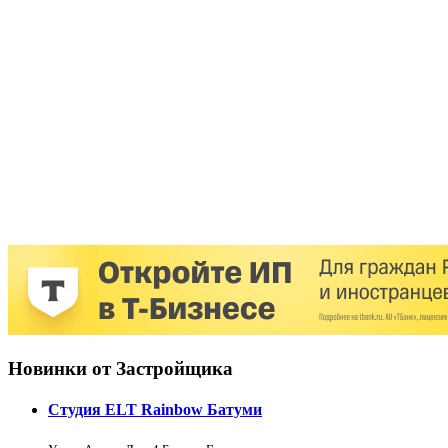
Новинки от Застройщика
Студия ELT Rainbow Батуми