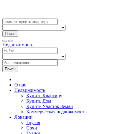
Поиск
Недвижимость
Поиск
О нас
Недвижимость
Купить Квартиру
Купить Дом
Купить Участок Земли
Коммерческая недвижимость
Локации
Грузия
Сочи
Туапсе