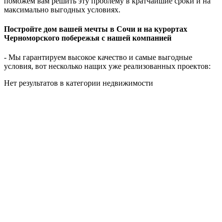
поможем вам решить эту проблему в кратчайшие сроки и на
максимально выгодных условиях.
Постройте дом вашей мечты в Сочи и на курортах
Черноморского побережья с нашей компанией
- Мы гарантируем высокое качество и самые выгодные
условия, вот несколько нащих уже реализованных проектов:
Нет результатов в категории недвижимости