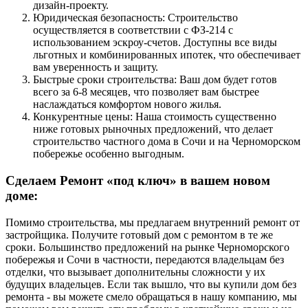
дизайн-проекту.
Юридическая безопасность: Строительство
осуществляется в соответствии с ФЗ-214 с
использованием эскроу-счетов. Доступны все виды
льготных и комбинированных ипотек, что обеспечивает
вам уверенность и защиту.
Быстрые сроки строительства: Ваш дом будет готов
всего за 6-8 месяцев, что позволяет вам быстрее
наслаждаться комфортом нового жилья.
Конкурентные цены: Наша стоимость существенно
ниже готовых рыночных предложений, что делает
строительство частного дома в Сочи и на Черноморском
побережье особенно выгодным.
Сделаем Ремонт «под ключ» в вашем новом
доме:
Помимо строительства, мы предлагаем внутренний ремонт от
застройщика. Получите готовый дом с ремонтом в те же
сроки. Большинство предложений на рынке Черноморского
побережья и Сочи в частности, передаются владельцам без
отделки, что вызывает дополнительны сложности у их
будущих владельцев. Если так вышло, что вы купили дом без
ремонта - вы можете смело обращаться в нашу компанию, мы