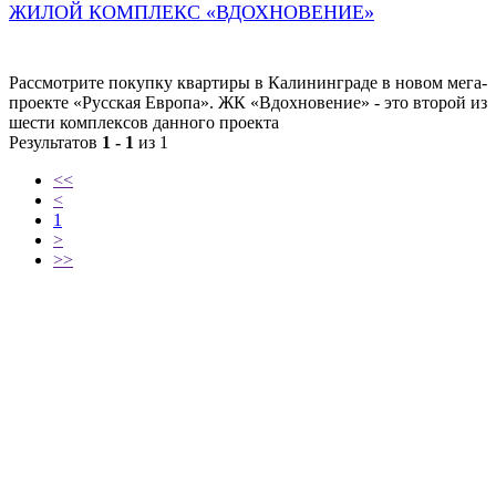
ЖИЛОЙ КОМПЛЕКС «ВДОХНОВЕНИЕ»
Рассмотрите покупку квартиры в Калининграде в новом мега-
проекте «Русская Европа». ЖК «Вдохновение» - это второй из
шести комплексов данного проекта
Результатов
1 - 1
из 1
<<
<
1
>
>>