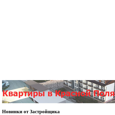
Новинки от Застройщика