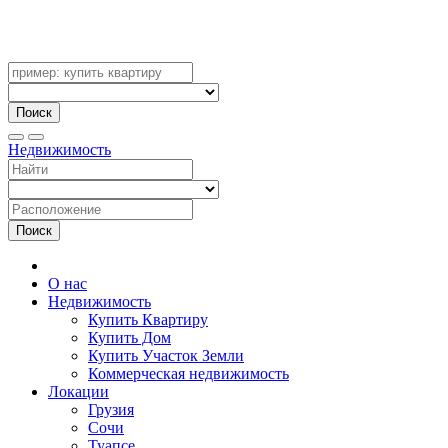
Поиск
Недвижимость
Поиск
О нас
Недвижимость
Купить Квартиру
Купить Дом
Купить Участок Земли
Коммерческая недвижимость
Локации
Грузия
Сочи
Туапсе