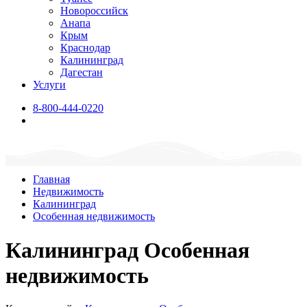
Новороссийск
Анапа
Крым
Краснодар
Калининград
Дагестан
Услуги
8-800-444-0220
Главная
Недвижимость
Калининград
Особенная недвижимость
Калининград Особенная
недвижимость