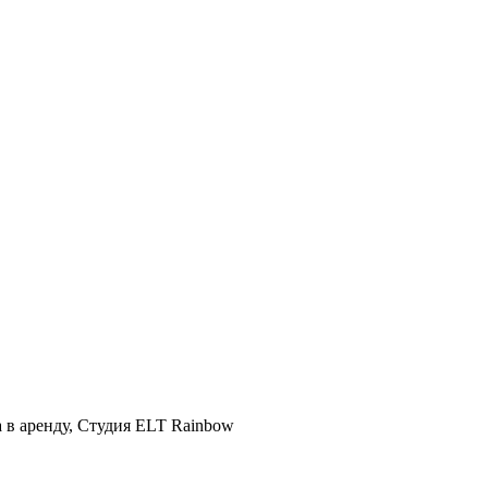
а в аренду, Студия ELT Rainbow