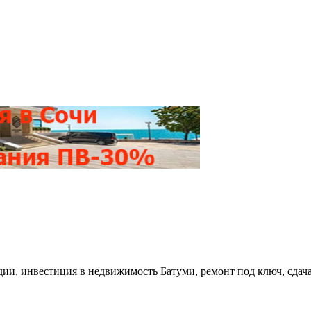
удии, инвестиция в недвижимость Батуми, ремонт под ключ, сдач