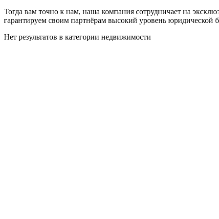
Тогда вам точно к нам, наша компания сотрудничает на экск
гарантируем своим партнёрам высокий уровень юридической бе
Нет результатов в категории недвижимости