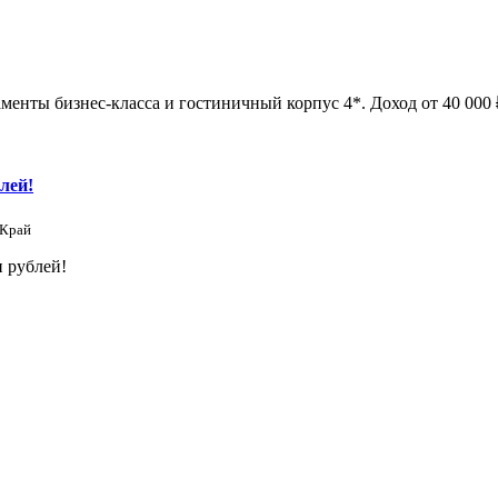
менты бизнес-класса и гостиничный корпус 4*. Доход от 40 000 ₽
лей!
 Край
 рублей!