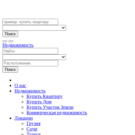
Поиск
Недвижимость
Поиск
О нас
Недвижимость
Купить Квартиру
Купить Дом
Купить Участок Земли
Коммерческая недвижимость
Локации
Грузия
Сочи
Туапсе