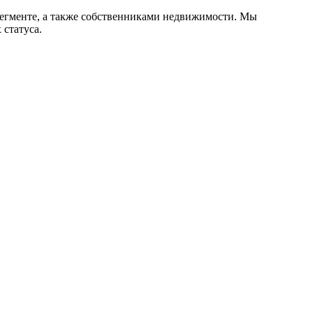
сегменте, а также собственниками недвижимости. Мы
статуса.