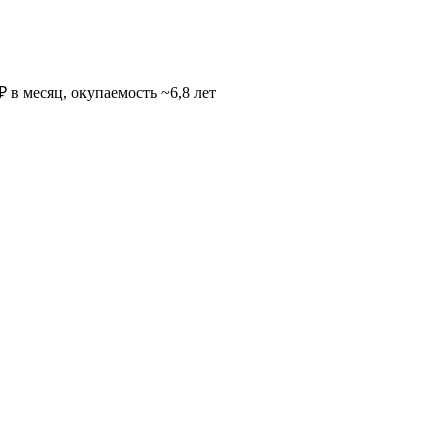
 в месяц, окупаемость ~6,8 лет