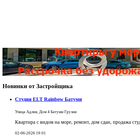
Новинки от Застройщика
Студия ELT Rainbow Батуми
Улица Адлия, Дом 4 Батуми Грузия
Квартира с видом на море, ремонт, дом сдан, продажа ст
02-06-2026 19:01