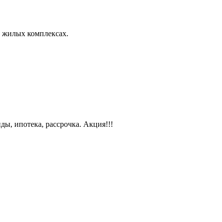
х жилых комплексах.
ы, ипотека, рассрочка. Акция!!!