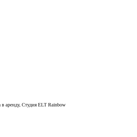
а в аренду, Студия ELT Rainbow