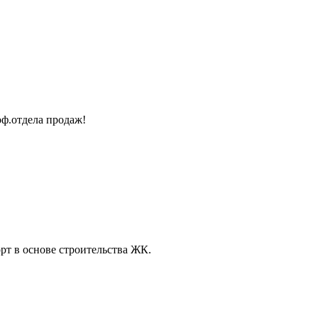
оф.отдела продаж!
рт в основе строительства ЖК.