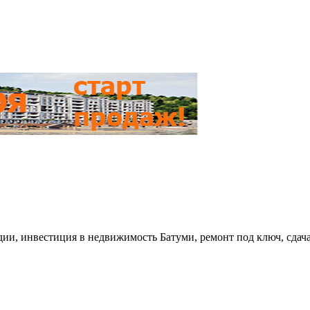
удии, инвестиция в недвижимость Батуми, ремонт под ключ, сдач