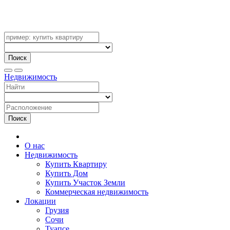
Поиск
Недвижимость
Поиск
О нас
Недвижимость
Купить Квартиру
Купить Дом
Купить Участок Земли
Коммерческая недвижимость
Локации
Грузия
Сочи
Туапсе