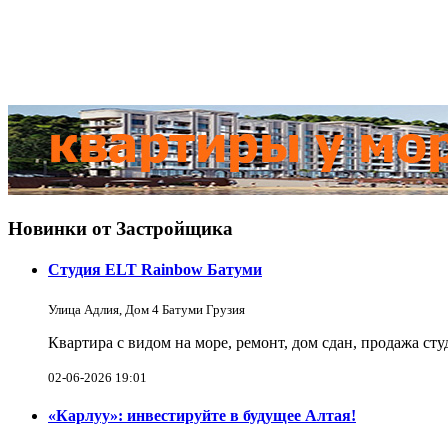
Новинки от Застройщика
Студия ELT Rainbow Батуми
Улица Адлия, Дом 4 Батуми Грузия
Квартира с видом на море, ремонт, дом сдан, продажа ст
02-06-2026 19:01
«Карлуу»: инвестируйте в будущее Алтая!