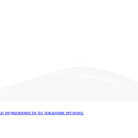
ки недвижимости по локациям региона.