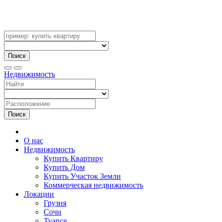
Поиск
Недвижимость
Поиск
О нас
Недвижимость
Купить Квартиру
Купить Дом
Купить Участок Земли
Коммерческая недвижимость
Локации
Грузия
Сочи
Туапсе