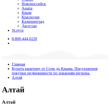
Новороссийск
Анапа
Крым
Краснодар
Калининград
Дагестан
Услуги
8-800-444-0220
Главная
Купить квартиру от Сочи до Крыма. Предложения
покупки недвижимости по локациям региона.
Алтай
Алтай
Алтай