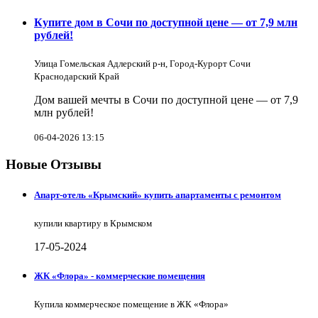
Купите дом в Сочи по доступной цене — от 7,9 млн
рублей!
Улица Гомельская Адлерский р-н, Город-Курорт Сочи
Краснодарский Край
Дом вашей мечты в Сочи по доступной цене — от 7,9
млн рублей!
06-04-2026 13:15
Новые Отзывы
Апарт-отель «Крымский» купить апартаменты с ремонтом
купили квартиру в Крымском
17-05-2024
ЖК «Флора» - коммерческие помещения
Купила коммерческое помещение в ЖК «Флора»