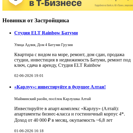
Новинки от Застройщика
Студия ELT Rainbow Батуми
Улица Адлия, Дом 4 Батуми Грузия
Квартира с видом на море, ремонт, дом сдан, продажа
студии, инвестиция в недвижимость Батуми, ремонт под
ключ, сдача в аренду, Студия ELT Rainbow
02-06-2026 19:01
«Карлуу»: инвестируйте в будущее Алтая!
Майминский раойн, посёлок Карлушка Алтай
Инвестируйте в апарт-комплекс «Карлуу» (Алтай):
апартаменты бизнес-класса и гостиничный корпус 4*.
Доход от 40 000 ₽ в месяц, окупаемость ~6,8 лет
01-06-2026 16:18