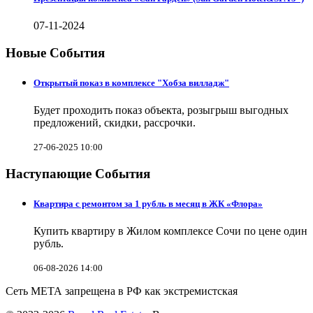
07-11-2024
Новые События
Открытый показ в комплексе "Хобза вилладж"
Будет проходить показ объекта, розыгрыш выгодных
предложений, скидки, рассрочки.
27-06-2025 10:00
Наступающие События
Квартира с ремонтом за 1 рубль в месяц в ЖК «Флора»
Купить квартиру в Жилом комплексе Сочи по цене один
рубль.
06-08-2026 14:00
Сеть МЕТА запрещена в РФ как экстремистская