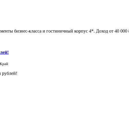
менты бизнес-класса и гостиничный корпус 4*. Доход от 40 000 ₽
лей!
 Край
 рублей!