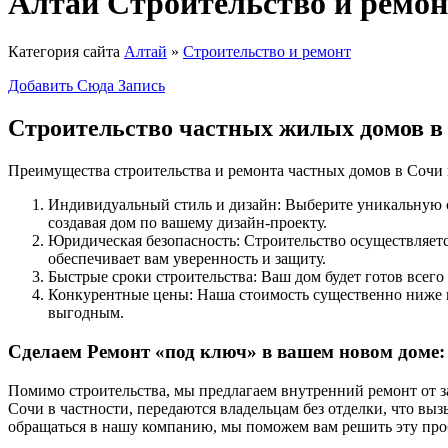
Алтай Строительство и ремон
Категория сайта
Алтай
»
Строительство и ремонт
Добавить Сюда Запись
Строительство частных жилых домов в
Преимущества строительства и ремонта частных домов в Сочи
Индивидуальный стиль и дизайн: Выберите уникальную ст
создавая дом по вашему дизайн-проекту.
Юридическая безопасность: Строительство осуществляетс
обеспечивает вам уверенность и защиту.
Быстрые сроки строительства: Ваш дом будет готов всего 
Конкурентные цены: Наша стоимость существенно ниже г
выгодным.
Сделаем Ремонт «под ключ» в вашем новом доме:
Помимо строительства, мы предлагаем внутренний ремонт от з
Сочи в частности, передаются владельцам без отделки, что вы
обращаться в нашу компанию, мы поможем вам решить эту про