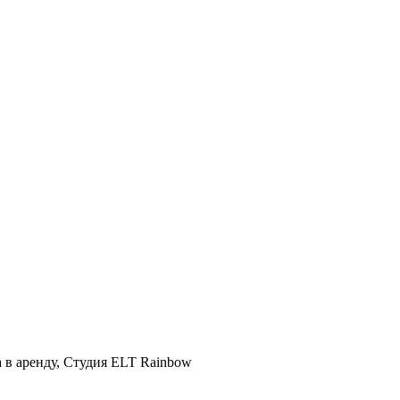
а в аренду, Студия ELT Rainbow