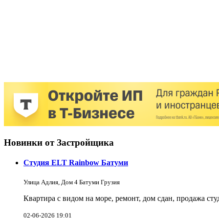
Новинки от Застройщика
Студия ELT Rainbow Батуми
Улица Адлия, Дом 4 Батуми Грузия
Квартира с видом на море, ремонт, дом сдан, продажа ст
02-06-2026 19:01