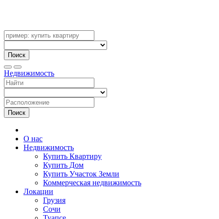
Поиск
Недвижимость
Поиск
О нас
Недвижимость
Купить Квартиру
Купить Дом
Купить Участок Земли
Коммерческая недвижимость
Локации
Грузия
Сочи
Туапсе