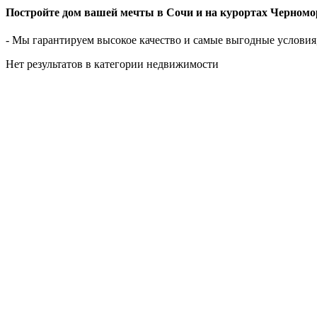
Постройте дом вашей мечты в Сочи и на курортах Черномо
- Мы гарантируем высокое качество и самые выгодные условия
Нет результатов в категории недвижимости