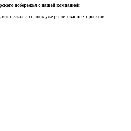
рского побережья с нашей компанией
, вот несколько нащих уже реализованных проектов: