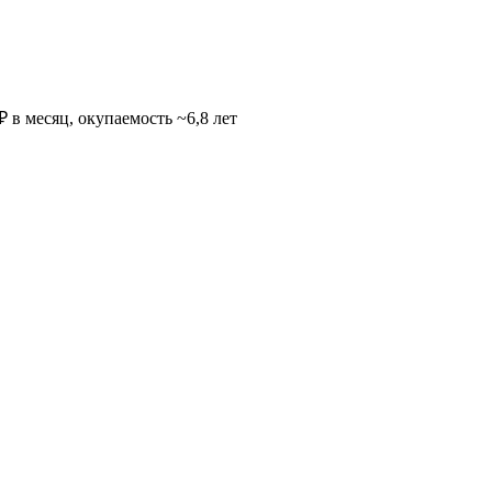
 в месяц, окупаемость ~6,8 лет