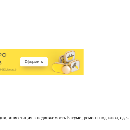
удии, инвестиция в недвижимость Батуми, ремонт под ключ, сдач