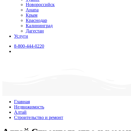
Новороссийск
Анапа
Крым
Краснодар
Калининград
Дагестан
Услуги
8-800-444-0220
Главная
Недвижимость
Алтай
Строительство и ремонт