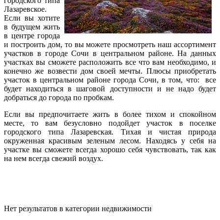
городского типа
Лазаревское.
Если вы хотите
в будущем жить
в центре города
и построить дом, то вы можете просмотреть наш ассортимент
участков в городе Сочи в центральном районе. На данных
участках вы сможете расположить все что вам необходимо, и
конечно же возвести дом своей мечты. Плюсы приобретать
участок в центральном районе города Сочи, в том, что: все
будет находиться в шаговой доступности и не надо будет
добраться до города по пробкам.
Если вы предпочитаете жить в более тихом и спокойном
месте, то вам безусловно подойдет участок в поселке
городского типа Лазаревская. Тихая и чистая природа
окруженная красивым зеленым лесом. Находясь у себя на
участке вы сможете всегда хорошо себя чувствовать, так как
на нем всегда свежий воздух.
Нет результатов в категории недвижимости