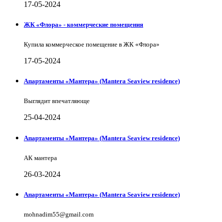
17-05-2024
ЖК «Флора» - коммерческие помещения
Купила коммерческое помещение в ЖК «Флора»
17-05-2024
Апартаменты «Мантера» (Mantera Seaview rеsidence)
Выглядит впечатляюще
25-04-2024
Апартаменты «Мантера» (Mantera Seaview rеsidence)
АК мантера
26-03-2024
Апартаменты «Мантера» (Mantera Seaview rеsidence)
mohnadim55@gmail.com