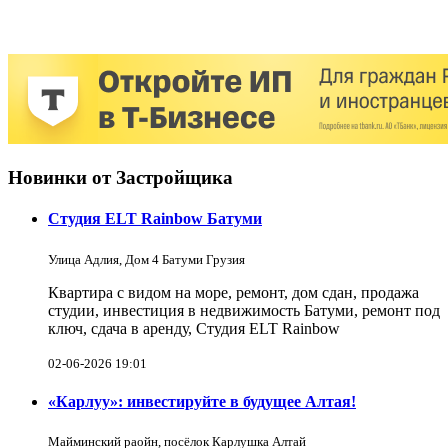
Новинки от Застройщика
Студия ELT Rainbow Батуми
Улица Адлия, Дом 4 Батуми Грузия
Квартира с видом на море, ремонт, дом сдан, продажа
студии, инвестиция в недвижимость Батуми, ремонт под
ключ, сдача в аренду, Студия ELT Rainbow
02-06-2026 19:01
«Карлуу»: инвестируйте в будущее Алтая!
Майминский раойн, посёлок Карлушка Алтай