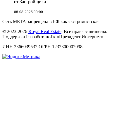
от Застройщика
08-08-2026 00:00
Сеть МЕТА запрещена в РФ как экстремистская
© 2023-2026
Royal Real Estate
. Все права защищены.
Поддержка РазработаноГк «Президент Интернет»
ИНН 2366039532 ОГРН 1232300002998