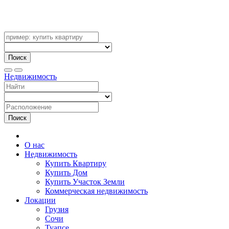
Поиск
Недвижимость
Поиск
О нас
Недвижимость
Купить Квартиру
Купить Дом
Купить Участок Земли
Коммерческая недвижимость
Локации
Грузия
Сочи
Туапсе