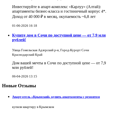
Инвестируйте в апарт-комплекс «Карлуу» (Алтай):
апартаменты бизнес-класса и гостиничный корпус 4*.
Доход от 40 000 ₽ в месяц, окупаемость ~6,8 лет
01-06-2026 16:18
Купите дом в Сочи по доступной цене — от 7,9 млн
рублей!
Улица Гомельская Адлерский р-н, Город-Курорт Сочи
Краснодарский Край
Дом вашей мечты в Сочи по доступной цене — от 7,9
млн рублей!
06-04-2026 13:15
Новые Отзывы
Апарт-отель «Крымский» купить апартаменты с ремонтом
купили квартиру в Крымском