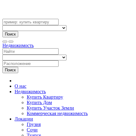
Поиск
Недвижимость
Поиск
О нас
Недвижимость
Купить Квартиру
Купить Дом
Купить Участок Земли
Коммерческая недвижимость
Локации
Грузия
Сочи
Туапсе