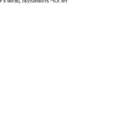
 в месяц, окупаемость ~6,8 лет