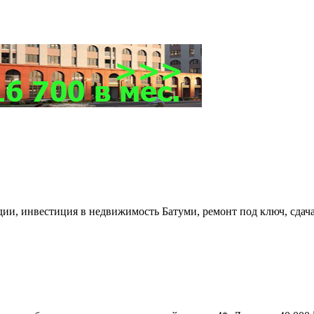
удии, инвестиция в недвижимость Батуми, ремонт под ключ, сдач