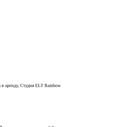
а в аренду, Студия ELT Rainbow