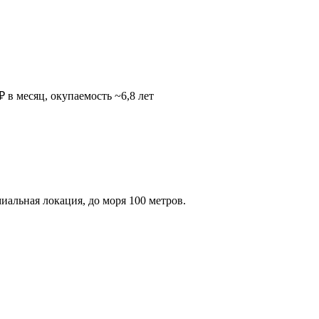
 в месяц, окупаемость ~6,8 лет
альная локация, до моря 100 метров.