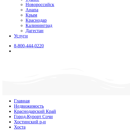
Новороссийск
Анапа
Крым
Краснодар
Калининград
Дагестан
Услуги
8-800-444-0220
Главная
Недвижимость
Краснодарский Край
Город-Курорт Сочи
Хостинский р-н
Хоста