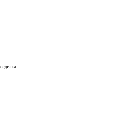
 сделка.