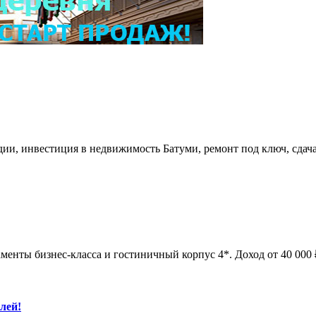
удии, инвестиция в недвижимость Батуми, ремонт под ключ, сдач
менты бизнес-класса и гостиничный корпус 4*. Доход от 40 000 ₽
лей!