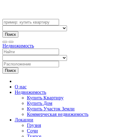
Поиск
Недвижимость
Поиск
О нас
Недвижимость
Купить Квартиру
Купить Дом
Купить Участок Земли
Коммерческая недвижимость
Локации
Грузия
Сочи
Туапсе