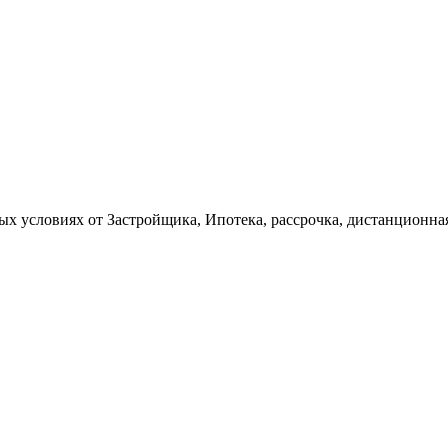
х условиях от Застройщика, Ипотека, рассрочка, дистанционная