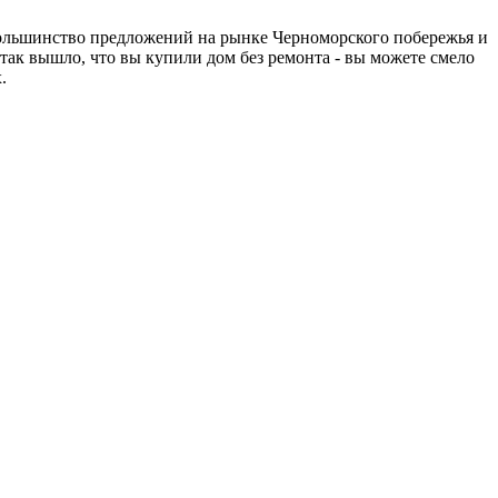
Большинство предложений на рынке Черноморского побережья и
так вышло, что вы купили дом без ремонта - вы можете смело
х.