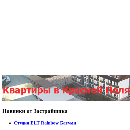
Новинки от Застройщика
Студия ELT Rainbow Батуми