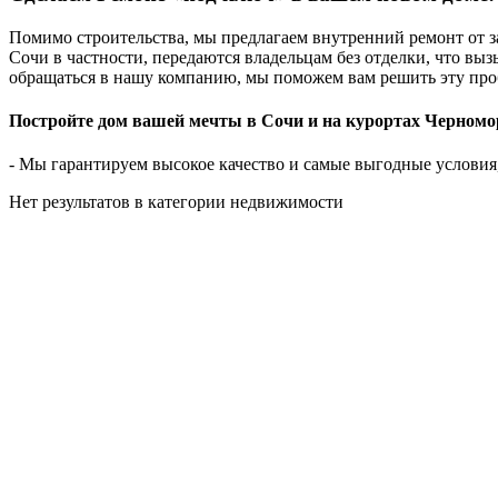
Помимо строительства, мы предлагаем внутренний ремонт от з
Сочи в частности, передаются владельцам без отделки, что вы
обращаться в нашу компанию, мы поможем вам решить эту про
Постройте дом вашей мечты в Сочи и на курортах Черномо
- Мы гарантируем высокое качество и самые выгодные условия
Нет результатов в категории недвижимости