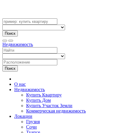
Поиск
Недвижимость
Поиск
О нас
Недвижимость
Купить Квартиру
Купить Дом
Купить Участок Земли
Коммерческая недвижимость
Локации
Грузия
Сочи
Туапсе