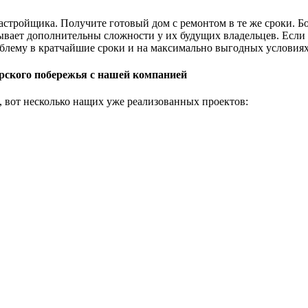
астройщика. Получите готовый дом с ремонтом в те же сроки. 
зывает дополнительны сложности у их будущих владельцев. Если 
блему в кратчайшие сроки и на максимально выгодных условия
рского побережья с нашей компанией
, вот несколько нащих уже реализованных проектов: