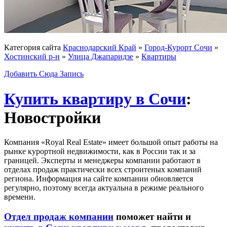
Категория сайта
Краснодарский Край
»
Город-Курорт Сочи
»
Хостинский р-н
»
Улица Джапаридзе
»
Квартиры
Добавить Сюда Запись
Купить квартиру в Сочи
:
Новостройки
Компания «Royal Real Estate» имеет большой опыт работы на
рынке курортной недвижимости, как в России так и за
границей. Эксперты и менеджеры компании работают в
отделах продаж практически всех строитеных компаний
региона. Информация на сайте компании обновляется
регулярно, поэтому всегда актуальна в режиме реального
времени.
Отдел продаж компании
поможет найти и