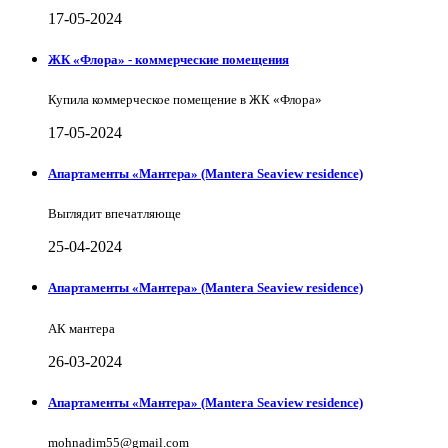
17-05-2024
ЖК «Флора» - коммерческие помещения
Купила коммерческое помещение в ЖК «Флора»
17-05-2024
Апартаменты «Мантера» (Mantera Seaview rеsidence)
Выглядит впечатляюще
25-04-2024
Апартаменты «Мантера» (Mantera Seaview rеsidence)
АК мантера
26-03-2024
Апартаменты «Мантера» (Mantera Seaview rеsidence)
mohnadim55@gmail.com