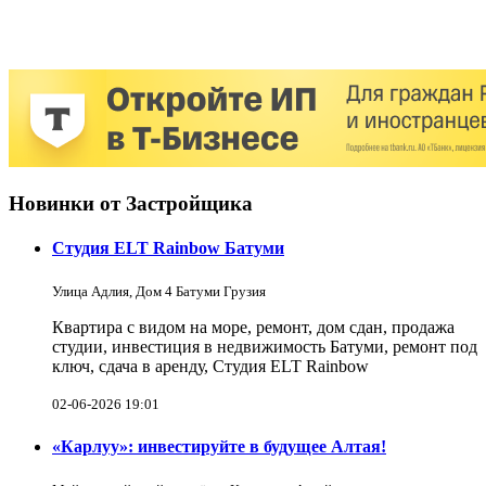
Новинки от Застройщика
Студия ELT Rainbow Батуми
Улица Адлия, Дом 4 Батуми Грузия
Квартира с видом на море, ремонт, дом сдан, продажа
студии, инвестиция в недвижимость Батуми, ремонт под
ключ, сдача в аренду, Студия ELT Rainbow
02-06-2026 19:01
«Карлуу»: инвестируйте в будущее Алтая!