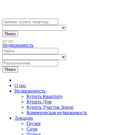
Поиск
Недвижимость
Поиск
О нас
Недвижимость
Купить Квартиру
Купить Дом
Купить Участок Земли
Коммерческая недвижимость
Локации
Грузия
Сочи
Туапсе