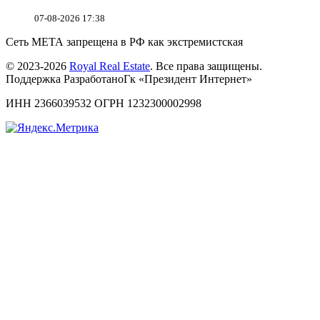
07-08-2026 17:38
Сеть МЕТА запрещена в РФ как экстремистская
© 2023-2026
Royal Real Estate
. Все права защищены.
Поддержка РазработаноГк «Президент Интернет»
ИНН 2366039532 ОГРН 1232300002998