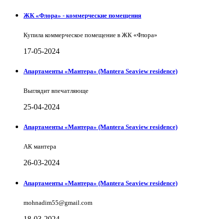
ЖК «Флора» - коммерческие помещения
Купила коммерческое помещение в ЖК «Флора»
17-05-2024
Апартаменты «Мантера» (Mantera Seaview rеsidence)
Выглядит впечатляюще
25-04-2024
Апартаменты «Мантера» (Mantera Seaview rеsidence)
АК мантера
26-03-2024
Апартаменты «Мантера» (Mantera Seaview rеsidence)
mohnadim55@gmail.com
18-03-2024