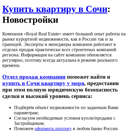
Купить квартиру в Сочи
:
Новостройки
Компания «Royal Real Estate» имеет большой опыт работы на
рынке курортной недвижимости, как в России так и за
границей. Эксперты и менеджеры компании работают в
отделах продаж практически всех строитеных компаний
региона. Информация на сайте компании обновляется
регулярно, поэтому всегда актуальна в режиме реального
времени.
Отдел продаж компании
поможет найти и
купить в Сочи квартиру у моря
, предоставив
при этом полную юридическую безопасность
сделки и высокий уровень сервиса:
Подберём объект недвижимости по заданным Вами
параметрам;
Согласуем необходимые условия купли/продажи с
Застройщиком;
Поможем
оформить ипотеку
в любом банке России