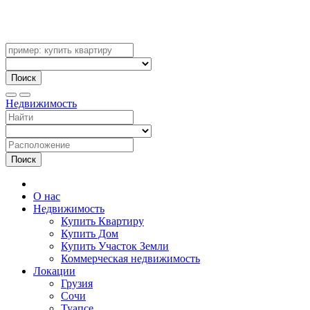
Поиск
Недвижимость
Поиск
О нас
Недвижимость
Купить Квартиру
Купить Дом
Купить Участок Земли
Коммерческая недвижимость
Локации
Грузия
Сочи
Туапсе