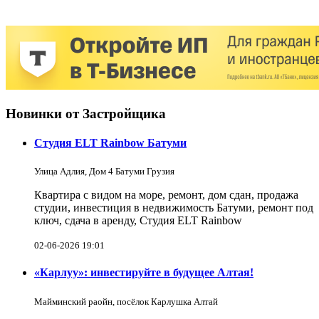
Новинки от Застройщика
Студия ELT Rainbow Батуми
Улица Адлия, Дом 4 Батуми Грузия
Квартира с видом на море, ремонт, дом сдан, продажа
студии, инвестиция в недвижимость Батуми, ремонт под
ключ, сдача в аренду, Студия ELT Rainbow
02-06-2026 19:01
«Карлуу»: инвестируйте в будущее Алтая!
Майминский раойн, посёлок Карлушка Алтай