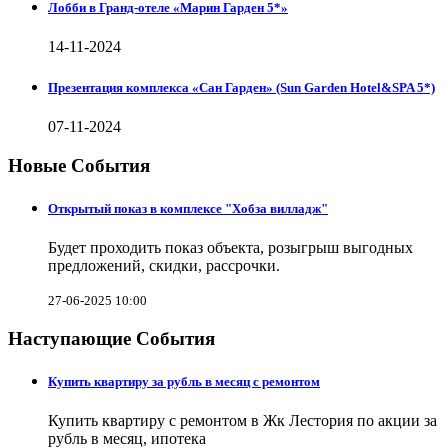
Лобби в Гранд-отеле «Марин Гарден 5*»
14-11-2024
Презентация комплекса «Сан Гарден» (Sun Garden Hotel&SPA 5*)
07-11-2024
Новые События
Открытый показ в комплексе "Хобза вилладж"
Будет проходить показ объекта, розыгрыш выгодных
предложений, скидки, рассрочки.
27-06-2025 10:00
Наступающие События
Купить квартиру за рубль в месяц с ремонтом
Купить квартиру с ремонтом в Жк Лестория по акции за
рубль в месяц, ипотека