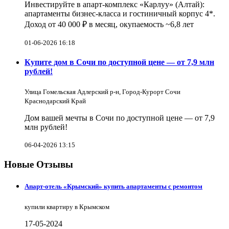
Инвестируйте в апарт-комплекс «Карлуу» (Алтай):
апартаменты бизнес-класса и гостиничный корпус 4*.
Доход от 40 000 ₽ в месяц, окупаемость ~6,8 лет
01-06-2026 16:18
Купите дом в Сочи по доступной цене — от 7,9 млн
рублей!
Улица Гомельская Адлерский р-н, Город-Курорт Сочи
Краснодарский Край
Дом вашей мечты в Сочи по доступной цене — от 7,9
млн рублей!
06-04-2026 13:15
Новые Отзывы
Апарт-отель «Крымский» купить апартаменты с ремонтом
купили квартиру в Крымском
17-05-2024