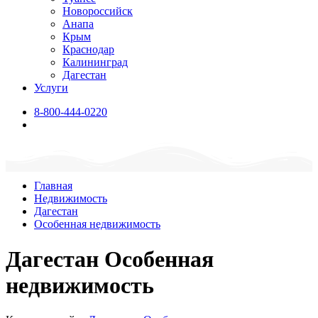
Новороссийск
Анапа
Крым
Краснодар
Калининград
Дагестан
Услуги
8-800-444-0220
Главная
Недвижимость
Дагестан
Особенная недвижимость
Дагестан Особенная
недвижимость