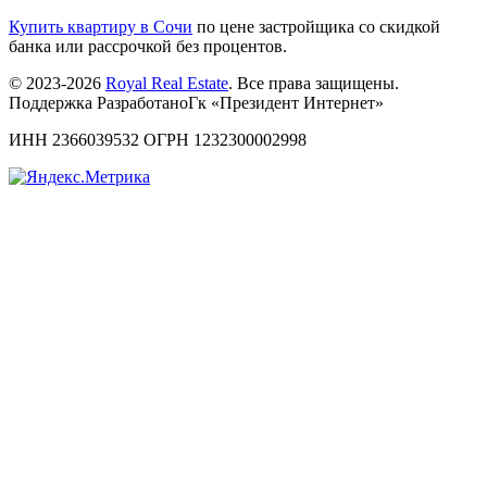
Купить квартиру в Сочи
по цене застройщика со скидкой
банка или рассрочкой без процентов.
© 2023-2026
Royal Real Estate
. Все права защищены.
Поддержка РазработаноГк «Президент Интернет»
ИНН 2366039532 ОГРН 1232300002998