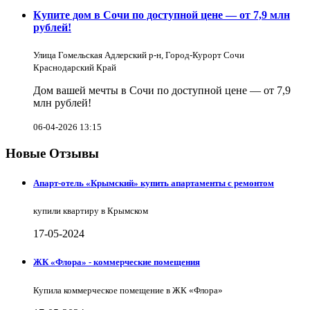
Купите дом в Сочи по доступной цене — от 7,9 млн
рублей!
Улица Гомельская Адлерский р-н, Город-Курорт Сочи
Краснодарский Край
Дом вашей мечты в Сочи по доступной цене — от 7,9
млн рублей!
06-04-2026 13:15
Новые Отзывы
Апарт-отель «Крымский» купить апартаменты с ремонтом
купили квартиру в Крымском
17-05-2024
ЖК «Флора» - коммерческие помещения
Купила коммерческое помещение в ЖК «Флора»