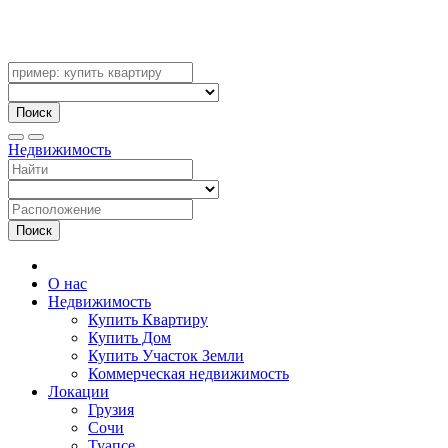
Поиск
Недвижимость
Поиск
О нас
Недвижимость
Купить Квартиру
Купить Дом
Купить Участок Земли
Коммерческая недвижимость
Локации
Грузия
Сочи
Туапсе