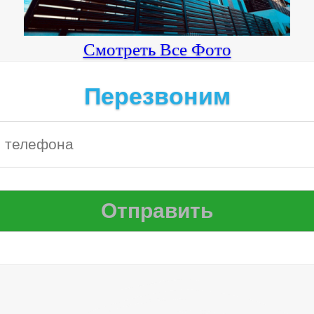
Смотреть Все Фото
Перезвоним