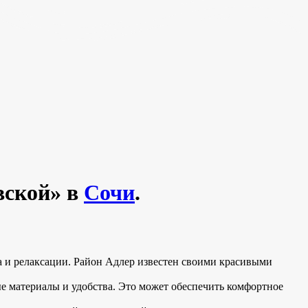
вской» в
Сочи
.
а и релаксации. Район Адлер известен своими красивыми
 материалы и удобства. Это может обеспечить комфортное