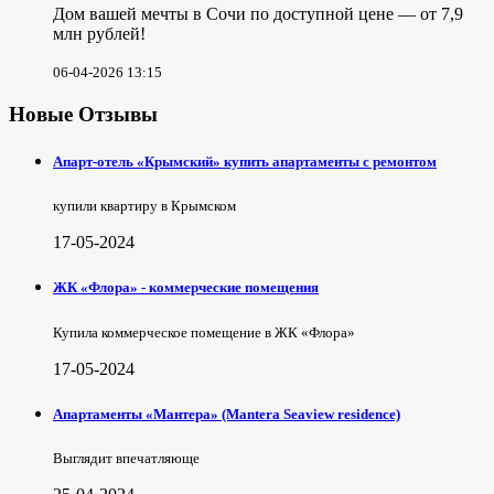
Дом вашей мечты в Сочи по доступной цене — от 7,9
млн рублей!
06-04-2026 13:15
Новые Отзывы
Апарт-отель «Крымский» купить апартаменты с ремонтом
купили квартиру в Крымском
17-05-2024
ЖК «Флора» - коммерческие помещения
Купила коммерческое помещение в ЖК «Флора»
17-05-2024
Апартаменты «Мантера» (Mantera Seaview rеsidence)
Выглядит впечатляюще