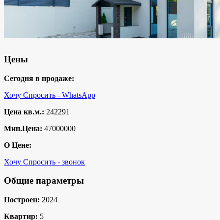
Цены
Сегодня в продаже:
Хочу Спросить - WhatsApp
Цена кв.м.:
242291
Мин.Цена:
47000000
О Цене:
Хочу Спросить - звонок
Общие параметры
Построен:
2024
Квартир:
5