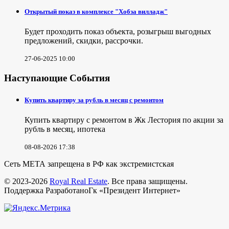
Открытый показ в комплексе "Хобза вилладж"
Будет проходить показ объекта, розыгрыш выгодных
предложений, скидки, рассрочки.
27-06-2025 10:00
Наступающие События
Купить квартиру за рубль в месяц с ремонтом
Купить квартиру с ремонтом в Жк Лестория по акции за
рубль в месяц, ипотека
08-08-2026 17:38
Сеть МЕТА запрещена в РФ как экстремистская
© 2023-2026
Royal Real Estate
. Все права защищены.
Поддержка РазработаноГк «Президент Интернет»