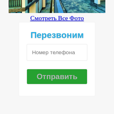
Смотреть Все Фото
Перезвоним