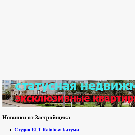
Новинки от Застройщика
Студия ELT Rainbow Батуми