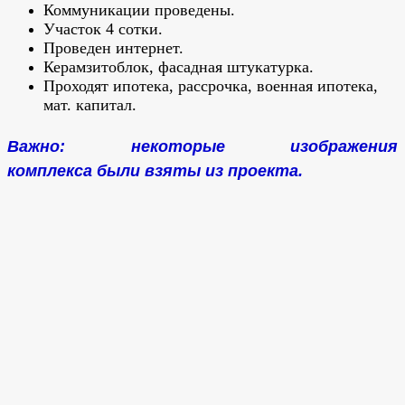
Коммуникации проведены.
Участок 4 сотки.
Проведен интернет.
Керамзитоблок, фасадная штукатурка.
Проходят ипотека, рассрочка, военная ипотека,
мат. капитал.
Важно: некоторые изображения
комплекса были взяты из проекта.