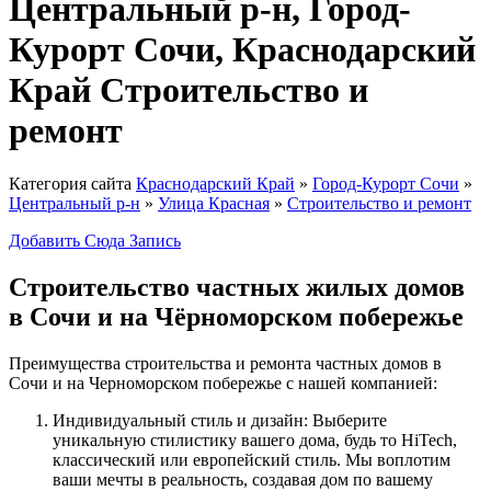
Центральный р-н, Город-
Курорт Сочи, Краснодарский
Край Строительство и
ремонт
Категория сайта
Краснодарский Край
»
Город-Курорт Сочи
»
Центральный р-н
»
Улица Красная
»
Строительство и ремонт
Добавить Сюда Запись
Строительство частных жилых домов
в Сочи и на Чёрноморском побережье
Преимущества строительства и ремонта частных домов в
Сочи и на Черноморском побережье с нашей компанией:
Индивидуальный стиль и дизайн: Выберите
уникальную стилистику вашего дома, будь то HiTech,
классический или европейский стиль. Мы воплотим
ваши мечты в реальность, создавая дом по вашему