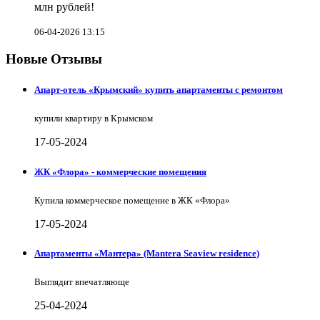
млн рублей!
06-04-2026 13:15
Новые Отзывы
Апарт-отель «Крымский» купить апартаменты с ремонтом
купили квартиру в Крымском
17-05-2024
ЖК «Флора» - коммерческие помещения
Купила коммерческое помещение в ЖК «Флора»
17-05-2024
Апартаменты «Мантера» (Mantera Seaview rеsidence)
Выглядит впечатляюще
25-04-2024