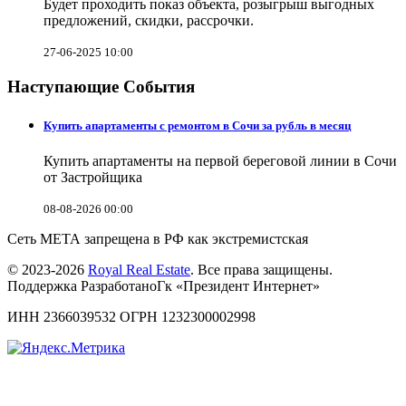
Будет проходить показ объекта, розыгрыш выгодных
предложений, скидки, рассрочки.
27-06-2025 10:00
Наступающие События
Купить апартаменты с ремонтом в Сочи за рубль в месяц
Купить апартаменты на первой береговой линии в Сочи
от Застройщика
08-08-2026 00:00
Сеть МЕТА запрещена в РФ как экстремистская
© 2023-2026
Royal Real Estate
. Все права защищены.
Поддержка РазработаноГк «Президент Интернет»
ИНН 2366039532 ОГРН 1232300002998