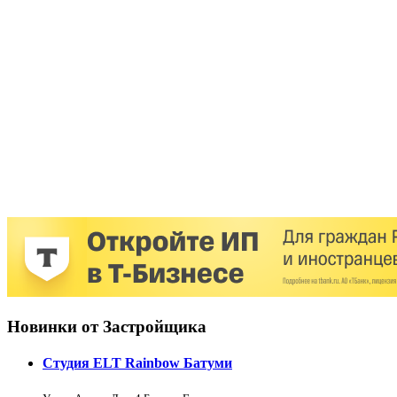
Новинки от Застройщика
Студия ELT Rainbow Батуми