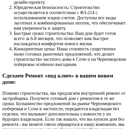
дизайн-проекту.
Юридическая безопасность: Строительство
осуществляется в соответствии с ФЗ-214 с
использованием эскроу-счетов. Доступны все виды
льготных и комбинированных ипотек, что обеспечивает
вам уверенность и защиту.
Быстрые сроки строительства: Ваш дом будет готов
всего за 6-8 месяцев, что позволяет вам быстрее
наслаждаться комфортом нового жилья.
Конкурентные цены: Наша стоимость существенно
ниже готовых рыночных предложений, что делает
строительство частного дома в Сочи и на Черноморском
побережье особенно выгодным.
Сделаем Ремонт «под ключ» в вашем новом
доме:
Помимо строительства, мы предлагаем внутренний ремонт от
застройщика. Получите готовый дом с ремонтом в те же
сроки. Большинство предложений на рынке Черноморского
побережья и Сочи в частности, передаются владельцам без
отделки, что вызывает дополнительны сложности у их
будущих владельцев. Если так вышло, что вы купили дом без
ремонта - вы можете смело обращаться в нашу компанию, мы