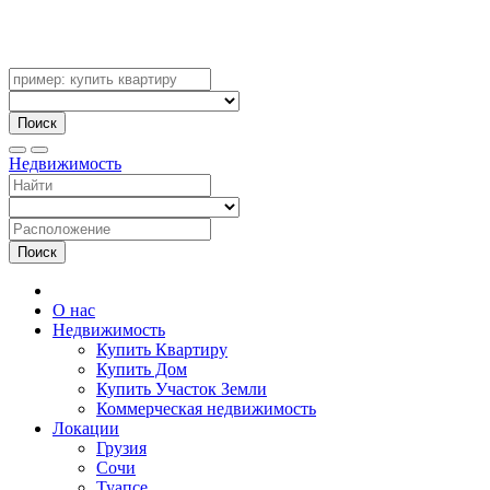
Поиск
Недвижимость
Поиск
О нас
Недвижимость
Купить Квартиру
Купить Дом
Купить Участок Земли
Коммерческая недвижимость
Локации
Грузия
Сочи
Туапсе