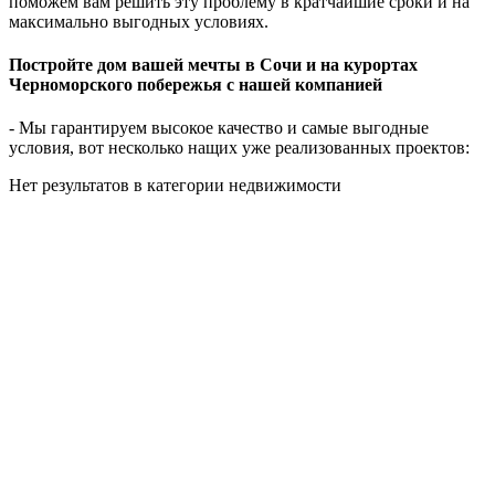
поможем вам решить эту проблему в кратчайшие сроки и на
максимально выгодных условиях.
Постройте дом вашей мечты в Сочи и на курортах
Черноморского побережья с нашей компанией
- Мы гарантируем высокое качество и самые выгодные
условия, вот несколько нащих уже реализованных проектов:
Нет результатов в категории недвижимости