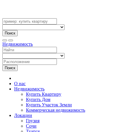
Поиск
Недвижимость
Поиск
О нас
Недвижимость
Купить Квартиру
Купить Дом
Купить Участок Земли
Коммерческая недвижимость
Локации
Грузия
Сочи
Туапсе