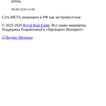
рубль.
09-08-2026 14:00
Сеть МЕТА запрещена в РФ как экстремистская
© 2023-2026
Royal Real Estate
. Все права защищены.
Поддержка РазработаноГк «Президент Интернет»