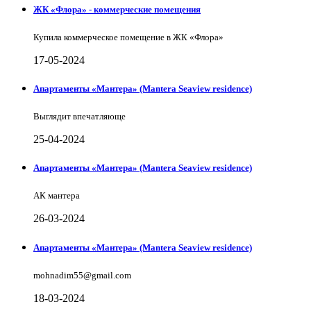
ЖК «Флора» - коммерческие помещения
Купила коммерческое помещение в ЖК «Флора»
17-05-2024
Апартаменты «Мантера» (Mantera Seaview rеsidence)
Выглядит впечатляюще
25-04-2024
Апартаменты «Мантера» (Mantera Seaview rеsidence)
АК мантера
26-03-2024
Апартаменты «Мантера» (Mantera Seaview rеsidence)
mohnadim55@gmail.com
18-03-2024