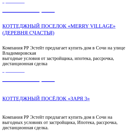
ЦЕНА ОТ
43 000 000,00
₽
КОТТЕДЖНЫЙ ПОСЕЛОК «MERRY VILLAGE»
(ДЕРЕВНЯ СЧАСТЬЯ)
Компания РР Эстейт предлагает купить дом в Сочи на улице
Владимировская
выгодные условия от застройщика, ипотека, рассрочка,
дистанционная сделка
ЦЕНА ОТ
32 000 000,00
₽
КОТТЕДЖНЫЙ ПОСЁЛОК «ЗАРЯ 3»
Компания РР Эстейт предлагает купить дом в Сочи на
выгодных условиях от застройщика, Ипотека, рассрочка,
дистанционная сделка.