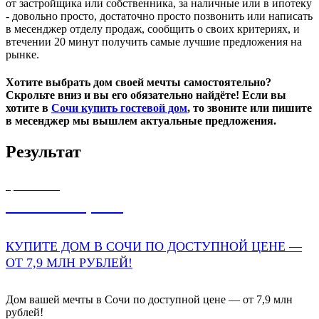
от застройщика или собственника, за наличные или в ипотеку
- довольно просто, достаточно просто позвонить или написать
в месенджер отделу продаж, сообщить о своих критериях, и
втечении 20 минут получить самые лучшие предложения на
рынке.
Хотите выбрать дом своей мечты самостоятельно?
Скрольте вниз и вы его обязательно найдёте! Если вы
хотите в
Сочи купить гостевой дом
, то звоните или пишите
в месенджер мы вышлем актуальные предложения.
Результат
ЦЕНА ОТ
7 900 000,00
₽
КУПИТЕ ДОМ В СОЧИ ПО ДОСТУПНОЙ ЦЕНЕ —
ОТ 7,9 МЛН РУБЛЕЙ!
Дом вашей мечты в Сочи по доступной цене — от 7,9 млн
рублей!