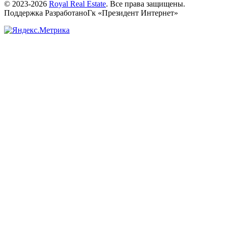
© 2023-2026
Royal Real Estate
. Все права защищены.
Поддержка РазработаноГк «Президент Интернет»