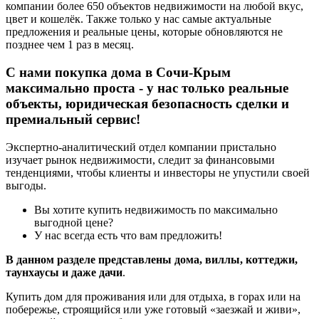
компании более 650 объектов недвижимости на любой вкус,
цвет и кошелёк. Также только у нас самые актуальные
предложения и реальные цены, которые обновляются не
позднее чем 1 раз в месяц.
С нами
покупка дома в Сочи
-Крым
максимально проста - у нас только реальные
объекты, юридическая безопасность сделки и
премиальный сервис!
Экспертно-аналитический отдел компании пристально
изучает рынок недвижимости, следит за финансовыми
тенденциями, чтобы клиенты и инвесторы не упустили своей
выгоды.
Вы хотите купить недвижимость по максимально
выгодной цене?
У нас всегда есть что вам предложить!
В данном разделе представлены дома, виллы, коттеджи,
таунхаусы и даже дачи
.
Купить дом для проживания или для отдыха, в горах или на
побережье, строящийся или уже готовый «заезжай и живи»,