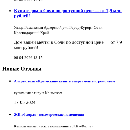
Купите дом в Сочи по доступной цене — от 7,9 млн
рублей!
Улица Гомельская Адлерский р-н, Город-Курорт Сочи
Краснодарский Край
Дом вашей мечты в Сочи по доступной цене — от 7,9
млн рублей!
06-04-2026 13:15
Новые Отзывы
Апарт-отель «Крымский» купить апартаменты с ремонтом
купили квартиру в Крымском
17-05-2024
ЖК «Флора» - коммерческие помещения
Купила коммерческое помещение в ЖК «Флора»