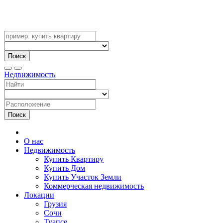
Поиск
Недвижимость
Поиск
О нас
Недвижимость
Купить Квартиру
Купить Дом
Купить Участок Земли
Коммерческая недвижимость
Локации
Грузия
Сочи
Туапсе