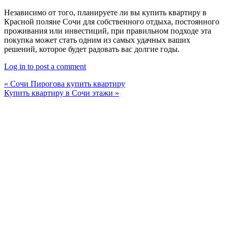
Независимо от того, планируете ли вы купить квартиру в
Красной поляне Сочи для собственного отдыха, постоянного
проживания или инвестиций, при правильном подходе эта
покупка может стать одним из самых удачных ваших
решений, которое будет радовать вас долгие годы.
Log in to post a comment
« Сочи Пирогова купить квартиру
Купить квартиру в Сочи этажи »