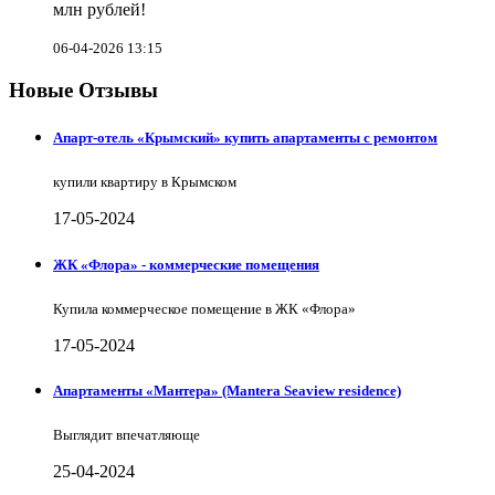
млн рублей!
06-04-2026 13:15
Новые Отзывы
Апарт-отель «Крымский» купить апартаменты с ремонтом
купили квартиру в Крымском
17-05-2024
ЖК «Флора» - коммерческие помещения
Купила коммерческое помещение в ЖК «Флора»
17-05-2024
Апартаменты «Мантера» (Mantera Seaview rеsidence)
Выглядит впечатляюще
25-04-2024