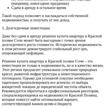
(например, новогодние праздники)
Сдача в аренду в остальное время
Такой подход позволяет и наслаждаться собственной
недвижимостью, и получать от нее доход.
5. Долгосрочные инвестиции
Даже без сдачи в аренду решение купить квартиру в Красной
поляне Сочи может быть выгодным с точки зрения
долгосрочного роста стоимости. Исторически недвижимость
в этом регионе демонстрирует стабильный рост цен,
опережающий инфляцию.
Решение купить квартиру в Красной поляне Сочи – это
инвестиция не только в недвижимость, но и в качество жизни.
Этот регион предлагает уникальное сочетание природных
красот, развитой инфраструктуры и инвестиционного
потенциала. Однако для успешной покупки необходимо
тщательно проанализировать все аспекты: от выбора
конкретной локации до юридической чистоты объекта.
Рекомендуется обратиться к профессиональным риелторам,
специализирующимся на недвижимости Красной Поляны,
которые помогут найти оптимальный вариант,
соответствующий вашим целям и бюджету.