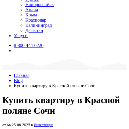
Новороссийск
Анапа
Крым
Краснодар
Калининград
Дагестан
Услуги
8-800-444-0220
Главная
Blog
Купить квартиру в Красной поляне Сочи
Купить квартиру в Красной
поляне Сочи
от on 25-08-2025 в
Инвестиции