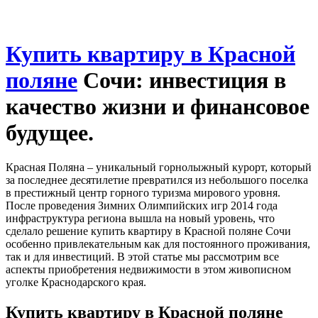
Купить квартиру в Красной
поляне
Сочи: инвестиция в
качество жизни и финансовое
будущее.
Красная Поляна – уникальный горнолыжный курорт, который
за последнее десятилетие превратился из небольшого поселка
в престижный центр горного туризма мирового уровня.
После проведения Зимних Олимпийских игр 2014 года
инфраструктура региона вышла на новый уровень, что
сделало решение купить квартиру в Красной поляне Сочи
особенно привлекательным как для постоянного проживания,
так и для инвестиций. В этой статье мы рассмотрим все
аспекты приобретения недвижимости в этом живописном
уголке Краснодарского края.
Купить квартиру в Красной поляне