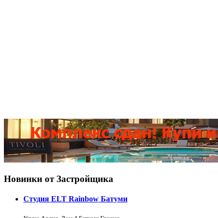
Новинки от Застройщика
Студия ELT Rainbow Батуми