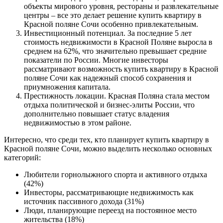
объекты мирового уровня, рестораны и развлекательные
центры – все это делает решение купить квартиру в
Красной поляне Сочи особенно привлекательным.
Инвестиционный потенциал. За последние 5 лет
стоимость недвижимости в Красной Поляне выросла в
среднем на 62%, что значительно превышает средние
показатели по России. Многие инвесторы
рассматривают возможность купить квартиру в Красной
поляне Сочи как надежный способ сохранения и
приумножения капитала.
Престижность локации. Красная Поляна стала местом
отдыха политической и бизнес-элиты России, что
дополнительно повышает статус владения
недвижимостью в этом районе.
Интересно, что среди тех, кто планирует купить квартиру в
Красной поляне Сочи, можно выделить несколько основных
категорий:
Любители горнолыжного спорта и активного отдыха
(42%)
Инвесторы, рассматривающие недвижимость как
источник пассивного дохода (31%)
Люди, планирующие переезд на постоянное место
жительства (18%)