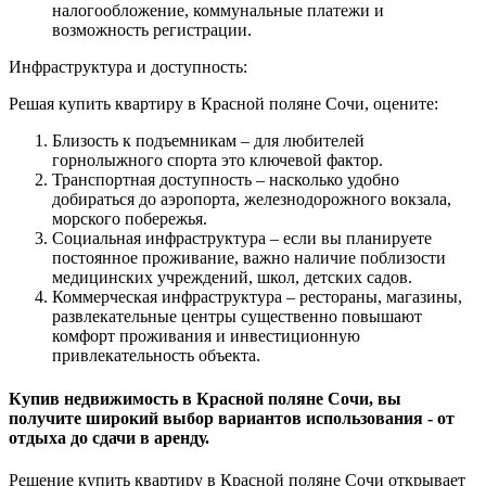
налогообложение, коммунальные платежи и
возможность регистрации.
Инфраструктура и доступность:
Решая купить квартиру в Красной поляне Сочи, оцените:
Близость к подъемникам – для любителей
горнолыжного спорта это ключевой фактор.
Транспортная доступность – насколько удобно
добираться до аэропорта, железнодорожного вокзала,
морского побережья.
Социальная инфраструктура – если вы планируете
постоянное проживание, важно наличие поблизости
медицинских учреждений, школ, детских садов.
Коммерческая инфраструктура – рестораны, магазины,
развлекательные центры существенно повышают
комфорт проживания и инвестиционную
привлекательность объекта.
Купив недвижимость в Красной поляне Сочи, вы
получите широкий выбор вариантов использования - от
отдыха до сдачи в аренду.
Решение купить квартиру в Красной поляне Сочи открывает