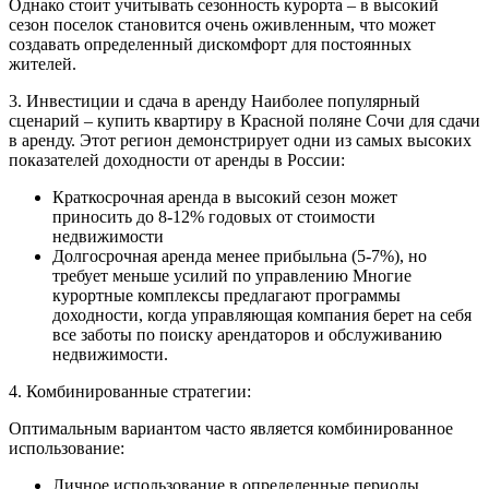
Однако стоит учитывать сезонность курорта – в высокий
сезон поселок становится очень оживленным, что может
создавать определенный дискомфорт для постоянных
жителей.
3. Инвестиции и сдача в аренду Наиболее популярный
сценарий – купить квартиру в Красной поляне Сочи для сдачи
в аренду. Этот регион демонстрирует одни из самых высоких
показателей доходности от аренды в России:
Краткосрочная аренда в высокий сезон может
приносить до 8-12% годовых от стоимости
недвижимости
Долгосрочная аренда менее прибыльна (5-7%), но
требует меньше усилий по управлению Многие
курортные комплексы предлагают программы
доходности, когда управляющая компания берет на себя
все заботы по поиску арендаторов и обслуживанию
недвижимости.
4. Комбинированные стратегии:
Оптимальным вариантом часто является комбинированное
использование:
Личное использование в определенные периоды