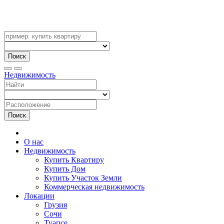
Поиск
Недвижимость
Поиск
О нас
Недвижимость
Купить Квартиру
Купить Дом
Купить Участок Земли
Коммерческая недвижимость
Локации
Грузия
Сочи
Туапсе