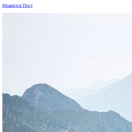
Нравится Пост